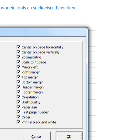
voriete tools en sneltoetsen bewerken...