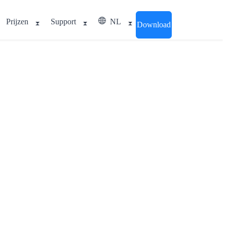
Prijzen
Support
NL
Download