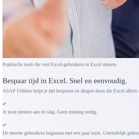
Praktische tools die veel Excel-gebruikers in Excel missen.
Bespaar tijd in Excel. Snel en eenvoudig.
ASAP Utilities helpt je tijd besparen en dingen doen die Excel alleen 
Je kunt meteen aan de slag. Geen training nodig.
De meeste gebruikers beginnen met een paar tools. Uiteindelijk gebru