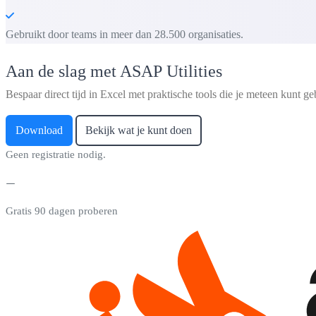
Gebruikt door teams in meer dan 28.500 organisaties.
Aan de slag met ASAP Utilities
Bespaar direct tijd in Excel met praktische tools die je meteen kunt ge
Download
Bekijk wat je kunt doen
Geen registratie nodig.
Gratis 90 dagen proberen