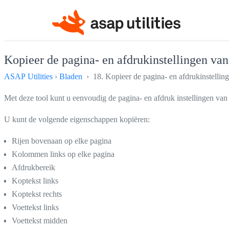
Kopieer de pagina- en afdrukinstellingen van
ASAP Utilities
›
Bladen
› 18. Kopieer de pagina- en afdrukinstelling
Met deze tool kunt u eenvoudig de pagina- en afdruk instellingen va
U kunt de volgende eigenschappen kopiëren:
Rijen bovenaan op elke pagina
Kolommen links op elke pagina
Afdrukbereik
Koptekst links
Koptekst rechts
Voettekst links
Voettekst midden