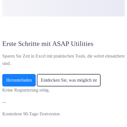
Erste Schritte mit ASAP Utilities
Sparen Sie Zeit in Excel mit praktischen Tools, die sofort einsatzberei
sind.
Herunterladen
Entdecken Sie, was möglich ist
Keine Registrierung nötig.
Kostenlose 90-Tage-Testversion