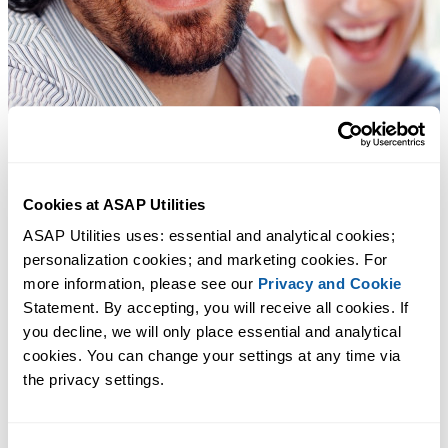
Cookies at ASAP Utilities
ASAP Utilities uses: essential and analytical cookies; 
personalization cookies; and marketing cookies. For 
more information, please see our 
Privacy and Cookie
Statement. By accepting, you will receive all cookies. If 
you decline, we will only place essential and analytical 
cookies. You can change your settings at any time via 
the privacy settings.