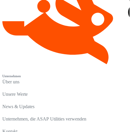
Unternehmen
Über uns
Unsere Werte
News & Updates
Unternehmen, die ASAP Utilities verwenden
Kontakt