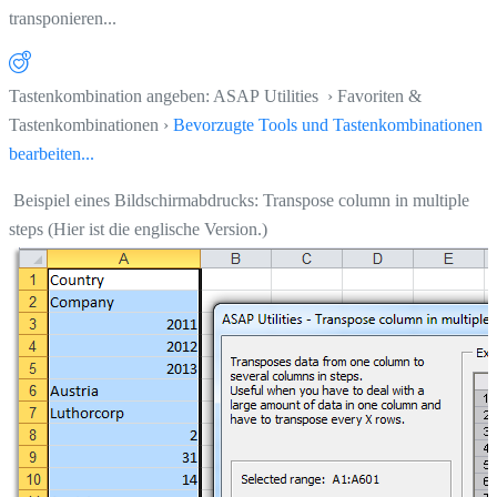
transponieren...
Tastenkombination angeben: ASAP Utilities › Favoriten &
Tastenkombinationen ›
Bevorzugte Tools und Tastenkombinationen
bearbeiten...
Beispiel eines Bildschirmabdrucks: Transpose column in multiple
steps (Hier ist die englische Version.)