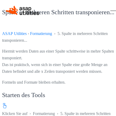
Spalte in mehreren Schritten transponieren...
ASAP Utilities
›
Formatierung
› 5. Spalte in mehreren Schritten
transponieren...
Hiermit werden Daten aus einer Spalte schrittweise in mehre Spalten
transponiert.
Das ist praktisch, wenn sich in einer Spalte eine große Menge an
Daten befindet und alle x Zeilen transponiert werden müssen.
Formeln und Formate bleiben erhalten.
Starten des Tools
Klicken Sie auf
›
Formatierung
›
5. Spalte in mehreren Schritten