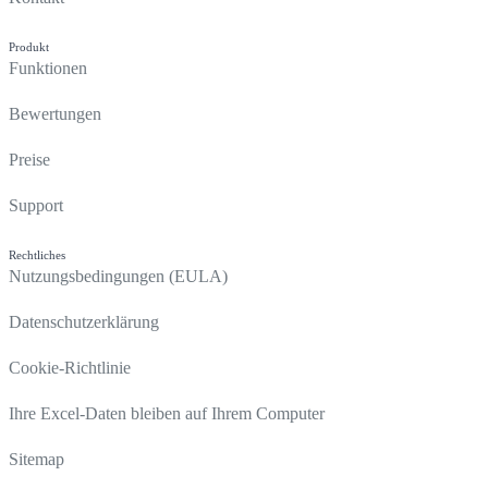
Produkt
Funktionen
Bewertungen
Preise
Support
Rechtliches
Nutzungsbedingungen (EULA)
Datenschutzerklärung
Cookie-Richtlinie
Ihre Excel-Daten bleiben auf Ihrem Computer
Sitemap