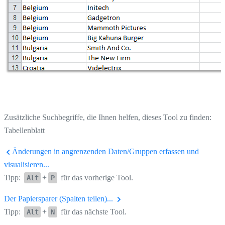
Zusätzliche Suchbegriffe, die Ihnen helfen, dieses Tool zu finden:
Tabellenblatt
Änderungen in angrenzenden Daten/Gruppen erfassen und
visualisieren...
Tipp:
+
für das vorherige Tool.
Alt
P
Der Papiersparer (Spalten teilen)...
Tipp:
+
für das nächste Tool.
Alt
N