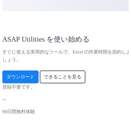
ASAP Utilities を使い始める
すぐに使える実用的なツールで、Excel の作業時間を節約しま
しょう。
ダウンロード
できることを見る
登録不要です。
90日間無料体験