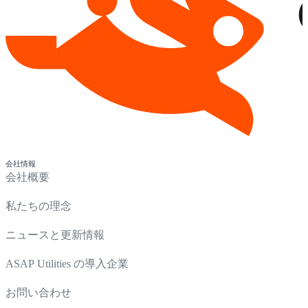
会社情報
会社概要
私たちの理念
ニュースと更新情報
ASAP Utilities の導入企業
お問い合わせ