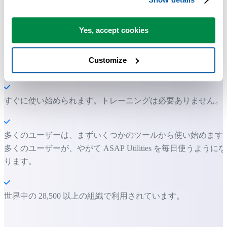
Excel の作業をもっと速く、もっと簡単
に。
Yes, accept cookies
ASAP Utilities は、時間を節約し、Excel だけではできないこ
Customize
を可能にします。
すぐに使い始められます。トレーニングは必要ありません。
多くのユーザーは、まずいくつかのツールから使い始めます
多くのユーザーが、やがて ASAP Utilities を毎日使うようにな
ります。
世界中の 28,500 以上の組織で利用されています。