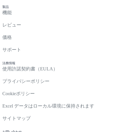
製品
機能
レビュー
価格
サポート
法務情報
使用許諾契約書（EULA）
プライバシーポリシー
Cookieポリシー
Excel データはローカル環境に保持されます
サイトマップ
お問い合わせ