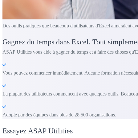
Des outils pratiques que beaucoup d'utilisateurs d'Excel aimeraient av
Gagnez du temps dans Excel. Tout simpleme
ASAP Utilities vous aide à gagner du temps et à faire des choses qu'E
Vous pouvez commencer immédiatement. Aucune formation nécessair
La plupart des utilisateurs commencent avec quelques outils. Beaucoup
Adopté par des équipes dans plus de 28 500 organisations.
Essayez ASAP Utilities