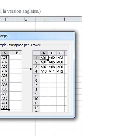
 la version anglaise.)