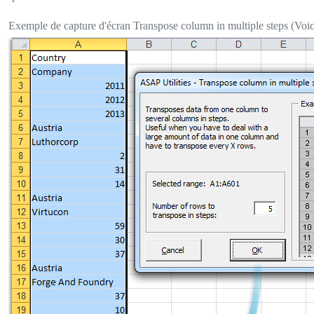
Exemple de capture d'écran Transpose column in multiple steps (Voici