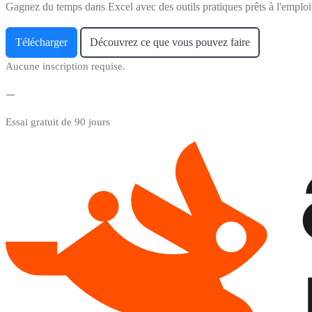
Gagnez du temps dans Excel avec des outils pratiques prêts à l'emploi
Télécharger
Découvrez ce que vous pouvez faire
Aucune inscription requise.
Essai gratuit de 90 jours