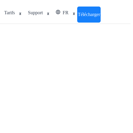
Tarifs
Support
FR
Télécharger