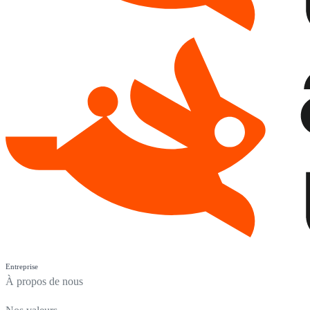
Entreprise
À propos de nous