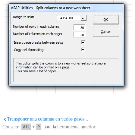
Transponer una columna en varios pasos...
Consejo:
+
para la herramienta anterior.
Alt
P