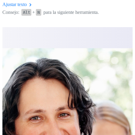
Ajustar texto
Consejo:
+
para la siguiente herramienta.
Alt
N