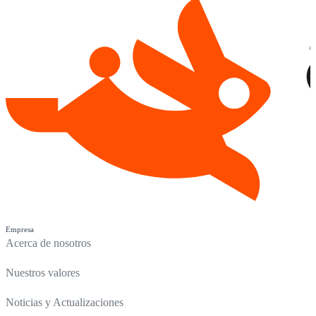
Empresa
Acerca de nosotros
Nuestros valores
Noticias y Actualizaciones