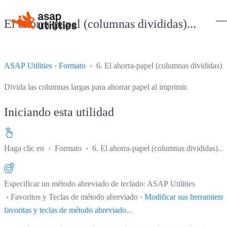
El ahorra-papel (columnas divididas)...
ASAP Utilities
›
Formato
› 6. El ahorra-papel (columnas divididas)..
Divida las columnas largas para ahorrar papel al imprimir.
Iniciando esta utilidad
Haga clic en
›
Formato
›
6. El ahorra-papel (columnas divididas)...
Especificar un método abreviado de teclado: ASAP Utilities
› Favoritos y Teclas de método abreviado ›
Modificar sus herramient
favoritas y teclas de método abreviado...