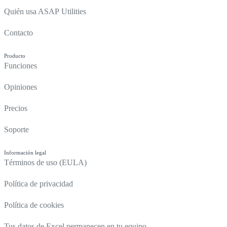
Quién usa ASAP Utilities
Contacto
Producto
Funciones
Opiniones
Precios
Soporte
Información legal
Términos de uso (EULA)
Política de privacidad
Política de cookies
Tus datos de Excel permanecen en tu equipo