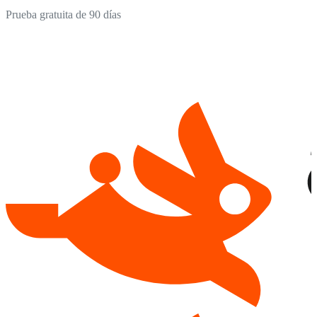
Prueba gratuita de 90 días