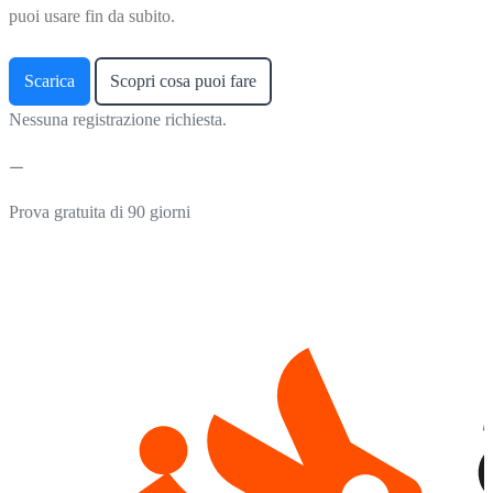
puoi usare fin da subito.
Scarica
Scopri cosa puoi fare
Nessuna registrazione richiesta.
Prova gratuita di 90 giorni