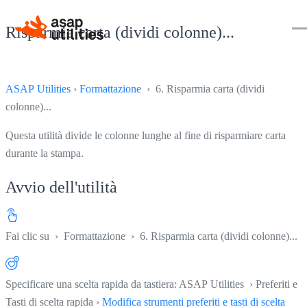
Risparmia carta (dividi colonne)...
ASAP Utilities
›
Formattazione
› 6. Risparmia carta (dividi
colonne)...
Questa utilità divide le colonne lunghe al fine di risparmiare carta
durante la stampa.
Avvio dell'utilità
Fai clic su
›
Formattazione
›
6. Risparmia carta (dividi colonne)...
Specificare una scelta rapida da tastiera: ASAP Utilities › Preferiti e
Tasti di scelta rapida ›
Modifica strumenti preferiti e tasti di scelta