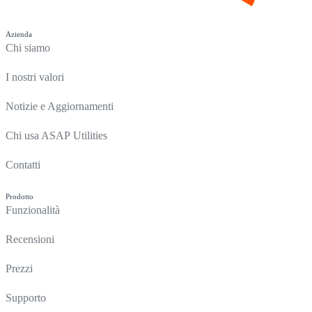
Azienda
Chi siamo
I nostri valori
Notizie e Aggiornamenti
Chi usa ASAP Utilities
Contatti
Prodotto
Funzionalità
Recensioni
Prezzi
Supporto