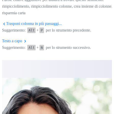
rimpicciolimento, rimpicciolimento colonne, crea insieme di colonne,
risparmia carta
Trasponi colonna in più passaggi...
Suggerimento:
+
per lo strumento precedente.
Alt
P
Testo a capo
Suggerimento:
+
per lo strumento successivo.
Alt
N