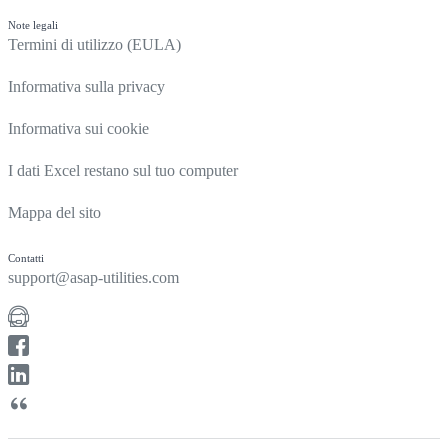
Note legali
Termini di utilizzo (EULA)
Informativa sulla privacy
Informativa sui cookie
I dati Excel restano sul tuo computer
Mappa del sito
Contatti
support@asap-utilities.com