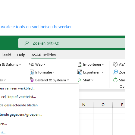
voriete tools en sneltoetsen bewerken...