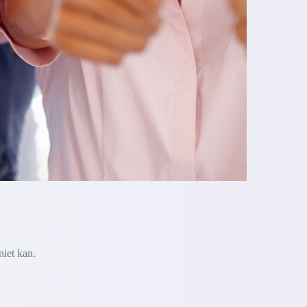
niet kan.