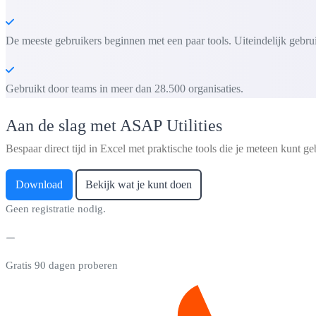
De meeste gebruikers beginnen met een paar tools. Uiteindelijk gebru
Gebruikt door teams in meer dan 28.500 organisaties.
Aan de slag met ASAP Utilities
Bespaar direct tijd in Excel met praktische tools die je meteen kunt ge
Download
Bekijk wat je kunt doen
Geen registratie nodig.
Gratis 90 dagen proberen