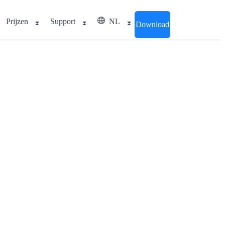
Prijzen
Support
NL
Download