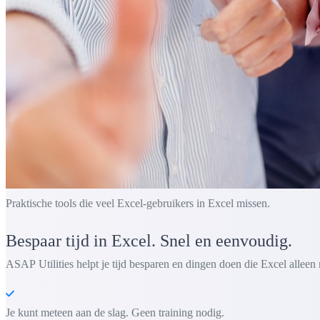
Praktische tools die veel Excel-gebruikers in Excel missen.
Bespaar tijd in Excel. Snel en eenvoudig.
ASAP Utilities helpt je tijd besparen en dingen doen die Excel alleen 
Je kunt meteen aan de slag. Geen training nodig.