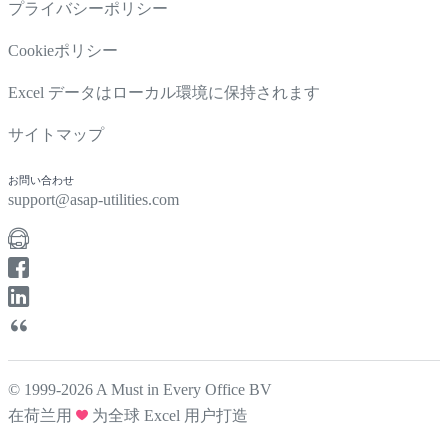
プライバシーポリシー
Cookieポリシー
Excel データはローカル環境に保持されます
サイトマップ
お問い合わせ
support@asap-utilities.com
© 1999-2026 A Must in Every Office BV
在荷兰用
为全球 Excel 用户打造