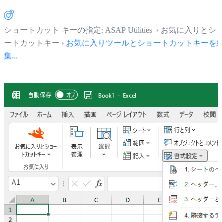
ショートカット キーの指定: ASAP Utilities › お気に入りとシ
ートカットキー ›
お気に入りツールとショートカットキーを
集...