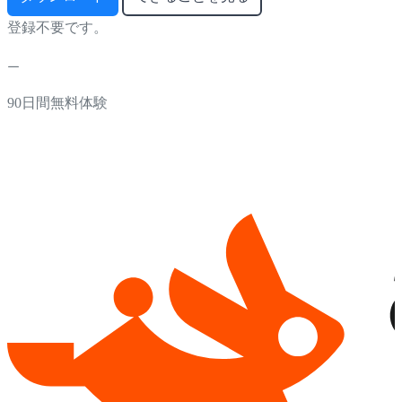
登録不要です。
90日間無料体験