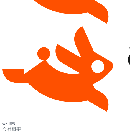
会社情報
会社概要