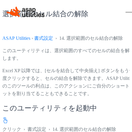
選択範囲のセル結合の解除
ASAP Utilities
›
書式設定
› 14. 選択範囲のセル結合の解除
このユーティリティは、選択範囲のすべてのセルの結合を解
します。
Excel XP 以降では、[セルを結合して中央揃え] ボタンをもう
度クリックすると、セルの結合を解除できます。ASAP Utilitie
のこのツールの利点は、このアクションにご自分のショート
ットを割り当てることもできることです。
このユーティリティを起動中
クリック
›
書式設定
›
14. 選択範囲のセル結合の解除