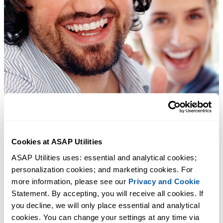
Cookies at ASAP Utilities
ASAP Utilities uses: essential and analytical cookies; 
personalization cookies; and marketing cookies. For 
more information, please see our 
Privacy and Cookie
Statement. By accepting, you will receive all cookies. If 
you decline, we will only place essential and analytical 
cookies. You can change your settings at any time via 