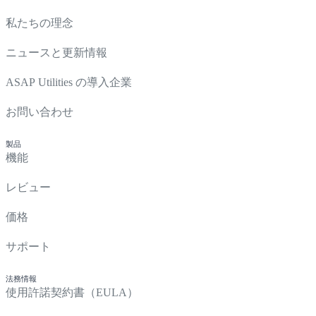
私たちの理念
ニュースと更新情報
ASAP Utilities の導入企業
お問い合わせ
製品
機能
レビュー
価格
サポート
法務情報
使用許諾契約書（EULA）