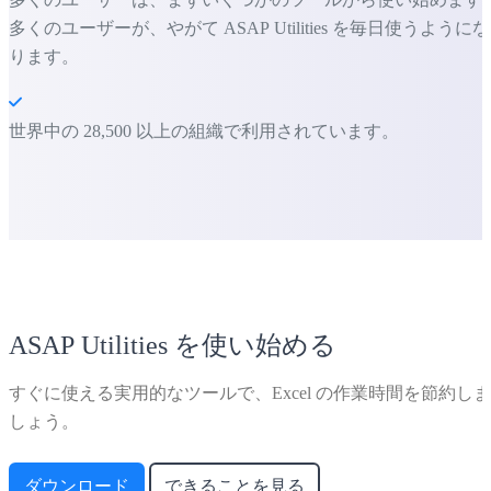
多くのユーザーが、やがて ASAP Utilities を毎日使うようにな
ります。
世界中の 28,500 以上の組織で利用されています。
ASAP Utilities を使い始める
すぐに使える実用的なツールで、Excel の作業時間を節約しま
しょう。
ダウンロード
できることを見る