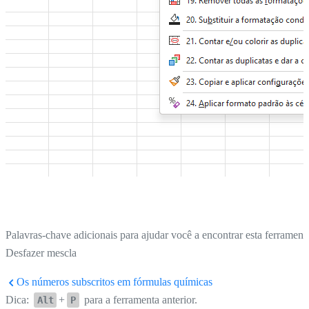
Palavras-chave adicionais para ajudar você a encontrar esta ferrament
Desfazer mescla
Os números subscritos em fórmulas químicas
Dica:
+
para a ferramenta anterior.
Alt
P