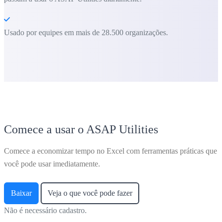
Usado por equipes em mais de 28.500 organizações.
Comece a usar o ASAP Utilities
Comece a economizar tempo no Excel com ferramentas práticas que
você pode usar imediatamente.
Baixar
Veja o que você pode fazer
Não é necessário cadastro.