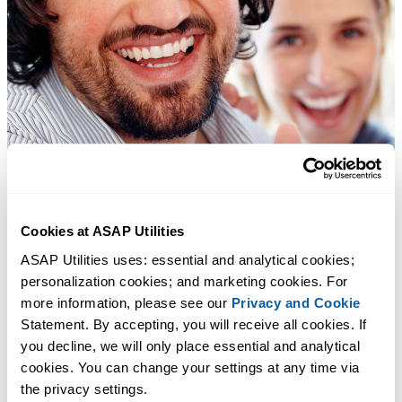
Cookies at ASAP Utilities
ASAP Utilities uses: essential and analytical cookies; 
personalization cookies; and marketing cookies. For 
more information, please see our 
Privacy and Cookie
Statement. By accepting, you will receive all cookies. If 
you decline, we will only place essential and analytical 
cookies. You can change your settings at any time via 
the privacy settings.