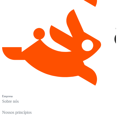
Empresa
Sobre nós
Nossos princípios