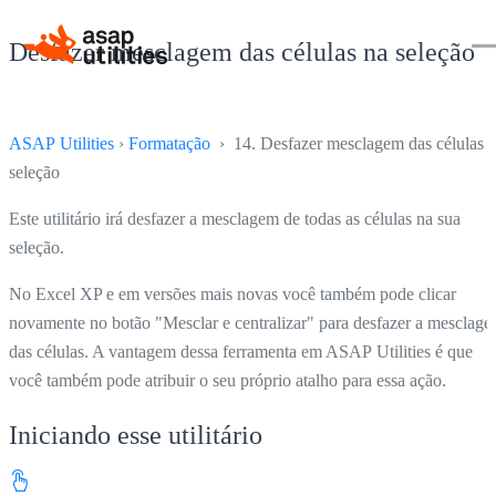
Desfazer mesclagem das células na seleção
ASAP Utilities
›
Formatação
› 14. Desfazer mesclagem das células 
seleção
Este utilitário irá desfazer a mesclagem de todas as células na sua
seleção.
No Excel XP e em versões mais novas você também pode clicar
novamente no botão "Mesclar e centralizar" para desfazer a mesclag
das células. A vantagem dessa ferramenta em ASAP Utilities é que
você também pode atribuir o seu próprio atalho para essa ação.
Iniciando esse utilitário