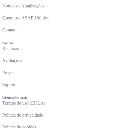
Notícias e Atualizações
Quem usa ASAP Utilities
Contato
Produto
Recursos
Avaliações
Preços
Suporte
Informações legais
Termos de uso (EULA)
Política de privacidade
Política de cookies