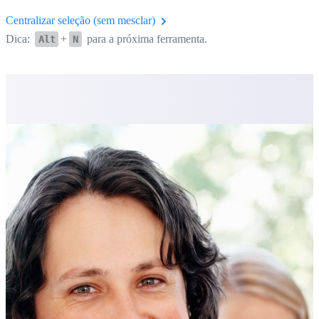
Centralizar seleção (sem mesclar)
Dica:
+
para a próxima ferramenta.
Alt
N