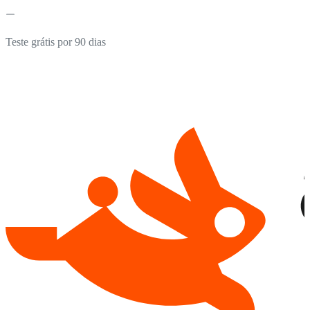
Teste grátis por 90 dias