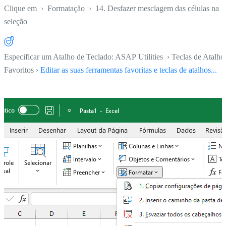
Clique em
›
Formatação
›
14. Desfazer mesclagem das células na
seleção
Especificar um Atalho de Teclado: ASAP Utilities › Teclas de Atalho
Favoritos ›
Editar as suas ferramentas favoritas e teclas de atalhos...