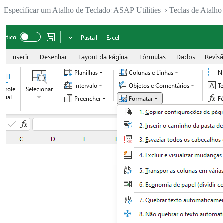
Especificar um Atalho de Teclado: ASAP Utilities › Teclas de Atalho 