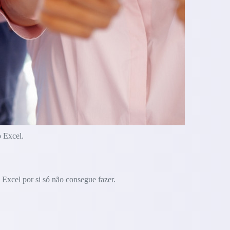
o Excel.
Excel por si só não consegue fazer.