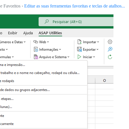
e Favoritos ›
Editar as suas ferramentas favoritas e teclas de atalhos...