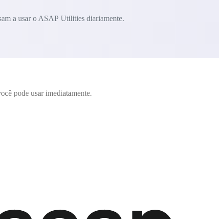
am a usar o ASAP Utilities diariamente.
ocê pode usar imediatamente.