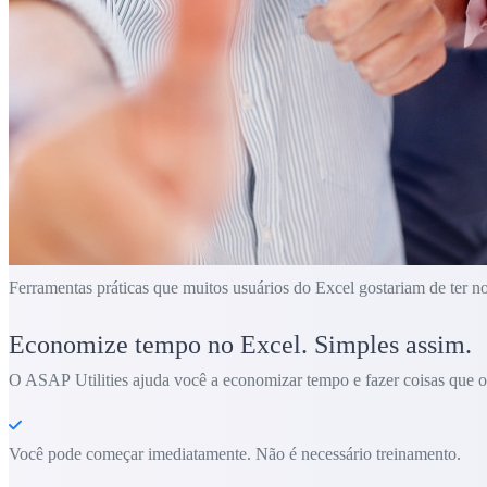
Ferramentas práticas que muitos usuários do Excel gostariam de ter n
Economize tempo no Excel. Simples assim.
O ASAP Utilities ajuda você a economizar tempo e fazer coisas que o 
Você pode começar imediatamente. Não é necessário treinamento.