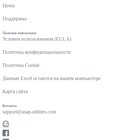
Цены
Поддержка
Правовая информация
Условия использования (EULA)
Политика конфиденциальности
Политика Cookie
Данные Excel остаются на вашем компьютере
Карта сайта
Контакты
support@asap-utilities.com