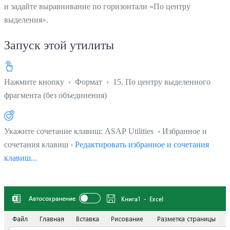
и задайте выравнивание по горизонтали «По центру
выделения».
Запуск этой утилиты
Нажмите кнопку
›
Формат
›
15. По центру выделенного
фрагмента (без объединения)
Укажите сочетание клавиш: ASAP Utilities › Избранное и
сочетания клавиш ›
Редактировать избранное и сочетания
клавиш...