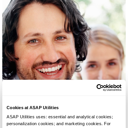
Cookies at ASAP Utilities
ASAP Utilities uses: essential and analytical cookies; 
personalization cookies; and marketing cookies. For 