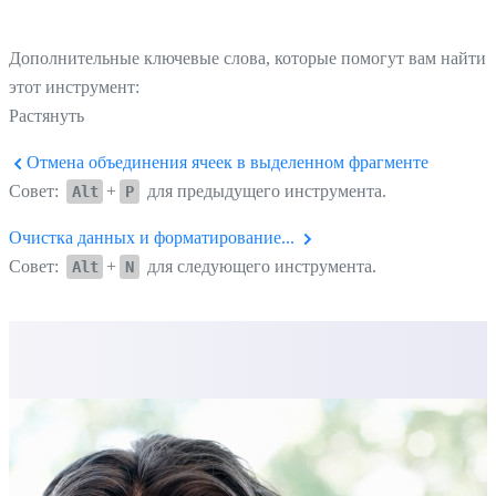
Дополнительные ключевые слова, которые помогут вам найти
этот инструмент:
Растянуть
Отмена объединения ячеек в выделенном фрагменте
Совет:
+
для предыдущего инструмента.
Alt
P
Очистка данных и форматирование...
Совет:
+
для следующего инструмента.
Alt
N