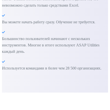
невозможно сделать только средствами Excel.
Вы можете начать работу сразу. Обучение не требуется.
Большинство пользователей начинают с нескольких
инструментов. Многие в итоге используют ASAP Utilities
каждый день.
Используется командами в более чем 28 500 организациях.