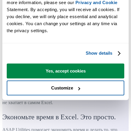
more information, please see our 
Privacy and Cookie
Statement. By accepting, you will receive all cookies. If 
you decline, we will only place essential and analytical 
cookies. You can change your settings at any time via 
the privacy settings.
Show details
Yes, accept cookies
Customize
Практичные инструменты, которых многим пользователям Exc
не хватает в самом Excel.
Экономьте время в Excel. Это просто.
ASAP Utilities помогает экономить время и делать то, что