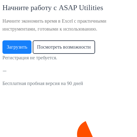
Начните работу с ASAP Utilities
Начните экономить время в Excel с практичными
инструментами, готовыми к использованию.
Загрузить
Посмотреть возможности
Регистрация не требуется.
Бесплатная пробная версия на 90 дней