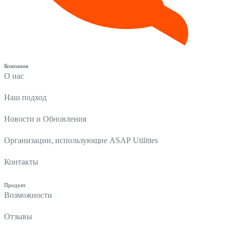
Компания
О нас
Наш подход
Новости и Обновления
Организации, использующие ASAP Utilities
Контакты
Продукт
Возможности
Отзывы