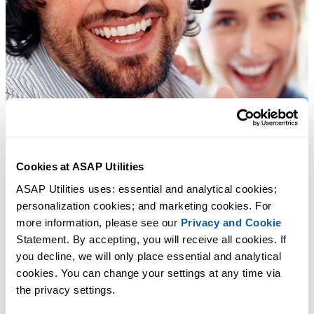
Cookies at ASAP Utilities
ASAP Utilities uses: essential and analytical cookies; 
personalization cookies; and marketing cookies. For 
more information, please see our 
Privacy and Cookie
Statement. By accepting, you will receive all cookies. If 
you decline, we will only place essential and analytical 
cookies. You can change your settings at any time via 
the privacy settings.