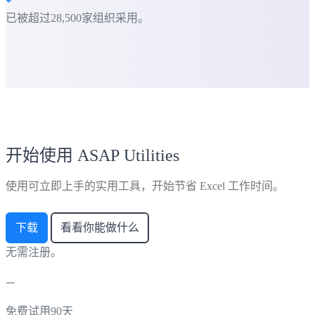
已被超过28,500家组织采用。
开始使用 ASAP Utilities
使用可立即上手的实用工具，开始节省 Excel 工作时间。
下载
看看你能做什么
无需注册。
免费试用90天