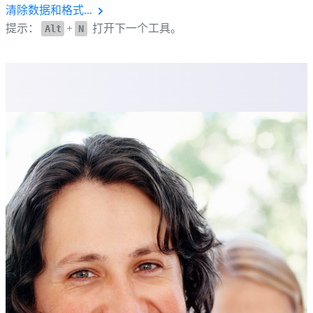
清除数据和格式...
提示：
+
打开下一个工具。
Alt
N