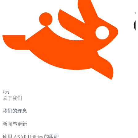
公司
关于我们
我们的理念
新闻与更新
使用 ASAP Utilities 的组织