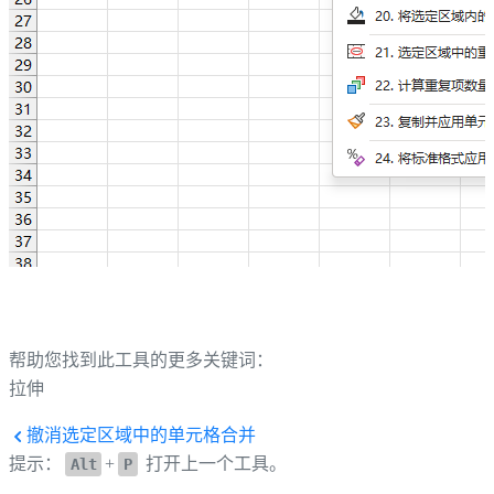
帮助您找到此工具的更多关键词：
拉伸
撤消选定区域中的单元格合并
提示：
+
打开上一个工具。
Alt
P