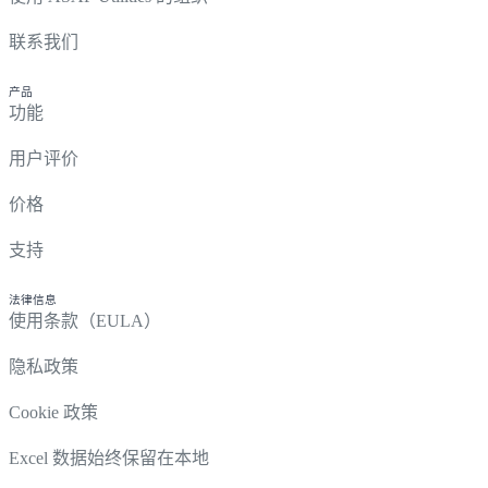
联系我们
产品
功能
用户评价
价格
支持
法律信息
使用条款（EULA）
隐私政策
Cookie 政策
Excel 数据始终保留在本地