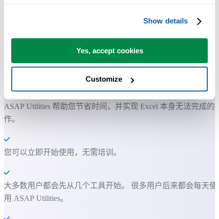
Show details
Yes, accept cookies
许多 Excel 用户希望 Excel 内置的实用工具
Customize
节省 Excel 工作时间，简单高效。
ASAP Utilities 帮助您节省时间，并实现 Excel 本身无法完成的
作。
您可以立即开始使用，无需培训。
大多数用户都会先从几个工具开始。 很多用户后来都会每天使
用 ASAP Utilities。