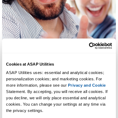
Cookies at ASAP Utilities
ASAP Utilities uses: essential and analytical cookies; 
personalization cookies; and marketing cookies. For 
more information, please see our 
Privacy and Cookie
Statement. By accepting, you will receive all cookies. If 
you decline, we will only place essential and analytical 
cookies. You can change your settings at any time via 
the privacy settings.