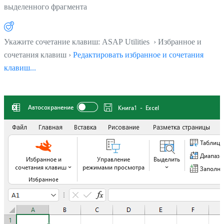
выделенного фрагмента
Укажите сочетание клавиш: ASAP Utilities › Избранное и
сочетания клавиш ›
Редактировать избранное и сочетания
клавиш...