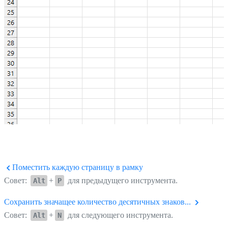
Поместить каждую страницу в рамку
Совет:
+
для предыдущего инструмента.
Alt
P
Сохранить значащее количество десятичных знаков...
Совет:
+
для следующего инструмента.
Alt
N