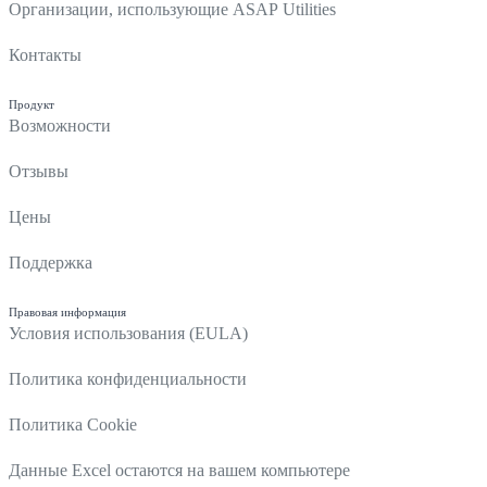
Организации, использующие ASAP Utilities
Контакты
Продукт
Возможности
Отзывы
Цены
Поддержка
Правовая информация
Условия использования (EULA)
Политика конфиденциальности
Политика Cookie
Данные Excel остаются на вашем компьютере