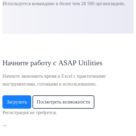
Используется командами в более чем 28 500 организациях.
Начните работу с ASAP Utilities
Начните экономить время в Excel с практичными
инструментами, готовыми к использованию.
Загрузить
Посмотреть возможности
Регистрация не требуется.