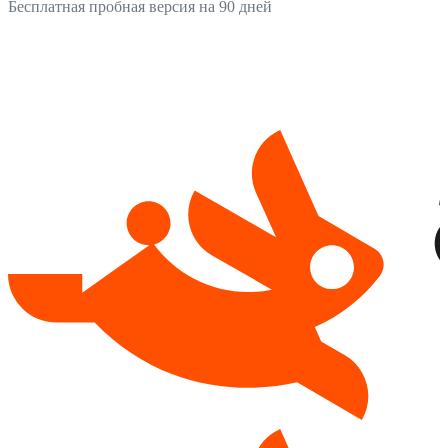
Бесплатная пробная версия на 90 дней