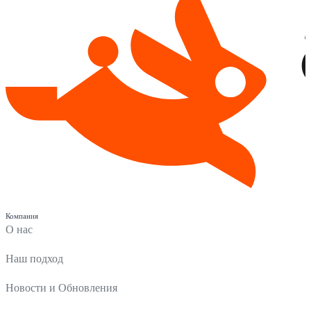
Компания
О нас
Наш подход
Новости и Обновления