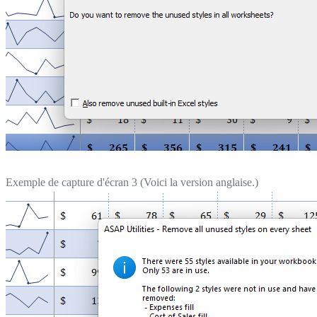
Exemple de capture d'écran 3 (Voici la version anglaise.)