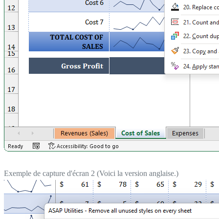
Exemple de capture d'écran 2 (Voici la version anglaise.)