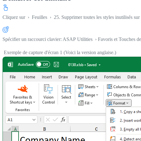
Cliquez sur
›
Feuilles
›
25. Supprimer toutes les styles inutilisés sur
Spécifier un raccourci clavier: ASAP Utilities › Favoris et Touches d
Exemple de capture d'écran 1 (Voici la version anglaise.)