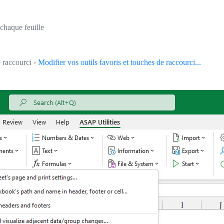
 chaque feuille
e raccourci ›
Modifier vos outils favoris et touches de raccourci...