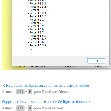
Regrouper les lignes ou colonnes de plusieurs feuilles...
Astuce :
Alt
+
P
pour l'outil précédent.
Supprimer les vides inutilisés de fin de lignes/colonnes
Astuce :
Alt
+
N
pour l'outil suivant.