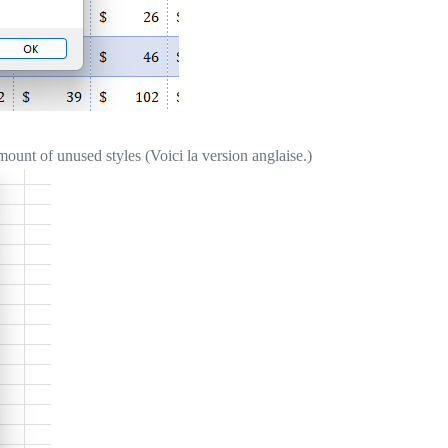
unt of unused styles (Voici la version anglaise.)