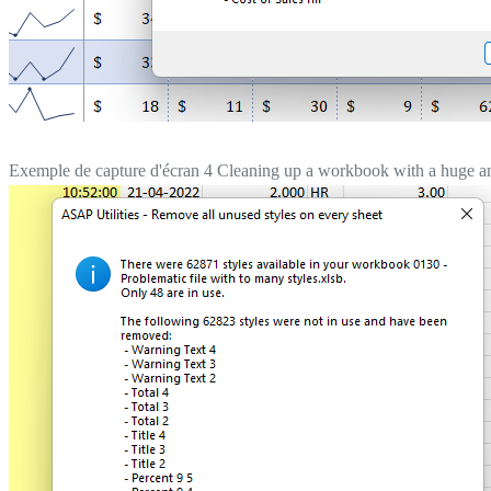
Exemple de capture d'écran 4 Cleaning up a workbook with a huge amo