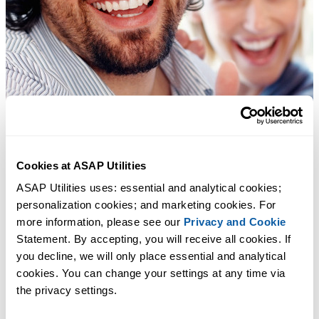
Cookies at ASAP Utilities
ASAP Utilities uses: essential and analytical cookies; 
personalization cookies; and marketing cookies. For 
more information, please see our 
Privacy and Cookie
Statement. By accepting, you will receive all cookies. If 
you decline, we will only place essential and analytical 
cookies. You can change your settings at any time via 
the privacy settings.