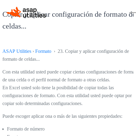
Copiar y aplicar configuración de formato de
celdas...
ASAP Utilities
›
Formato
› 23. Copiar y aplicar configuración de
formato de celdas...
Con esta utilidad usted puede copiar ciertas configuraciones de forma
de una celda o el perfil normal de formato a otras celdas.
En Excel usted solo tiene la posibilidad de copiar todas las
configuraciones de formato. Con esta utilidad usted puede optar por
copiar solo determinadas configuraciones.
Puede escoger aplicar ona o más de las siguientes propiedades:
Formato de número