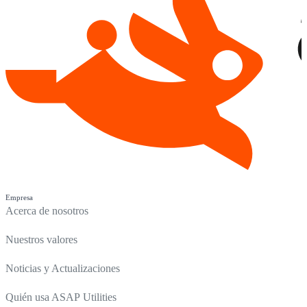
Empresa
Acerca de nosotros
Nuestros valores
Noticias y Actualizaciones
Quién usa ASAP Utilities