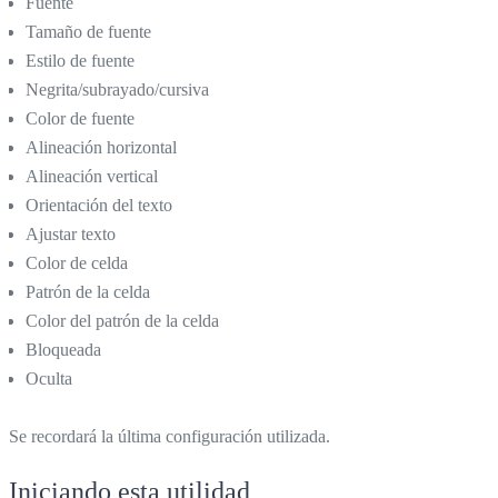
Fuente
Tamaño de fuente
Estilo de fuente
Negrita/subrayado/cursiva
Color de fuente
Alineación horizontal
Alineación vertical
Orientación del texto
Ajustar texto
Color de celda
Patrón de la celda
Color del patrón de la celda
Bloqueada
Oculta
Se recordará la última configuración utilizada.
Iniciando esta utilidad