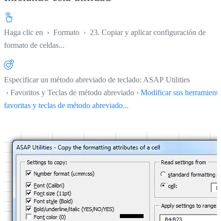
Haga clic en
›
Formato
›
23. Copiar y aplicar configuración de
formato de celdas...
Especificar un método abreviado de teclado: ASAP Utilities
› Favoritos y Teclas de método abreviado ›
Modificar sus herramient
favoritas y teclas de método abreviado...