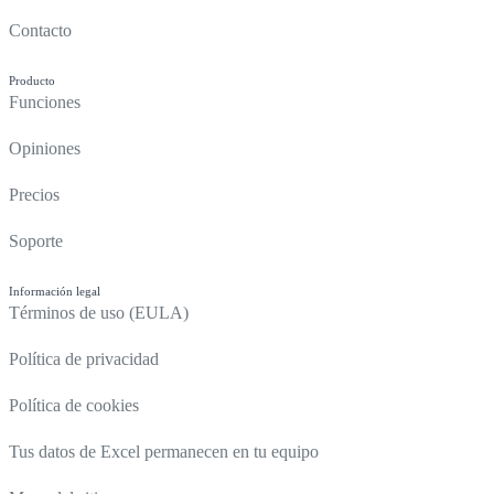
Contacto
Producto
Funciones
Opiniones
Precios
Soporte
Información legal
Términos de uso (EULA)
Política de privacidad
Política de cookies
Tus datos de Excel permanecen en tu equipo