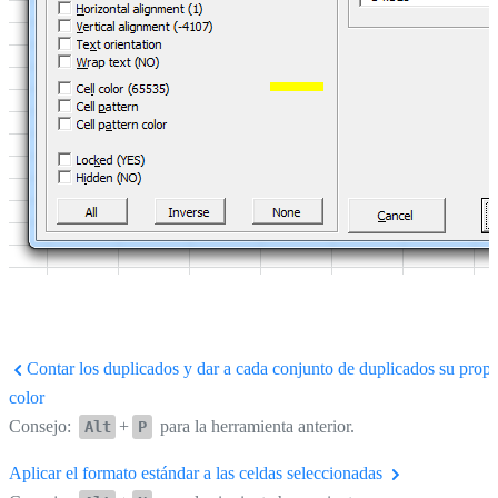
Contar los duplicados y dar a cada conjunto de duplicados su propi
color
Consejo:
+
para la herramienta anterior.
Alt
P
Aplicar el formato estándar a las celdas seleccionadas