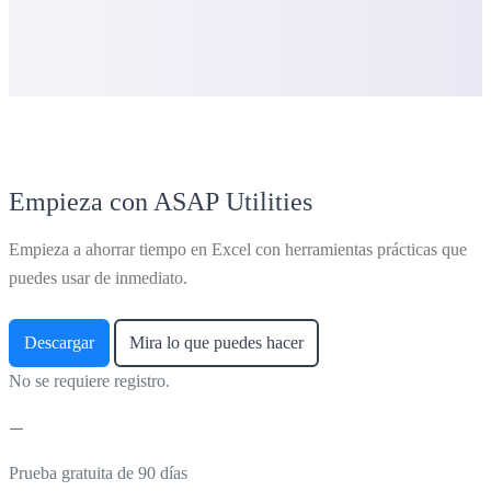
Empieza con ASAP Utilities
Empieza a ahorrar tiempo en Excel con herramientas prácticas que
puedes usar de inmediato.
Descargar
Mira lo que puedes hacer
No se requiere registro.
Prueba gratuita de 90 días