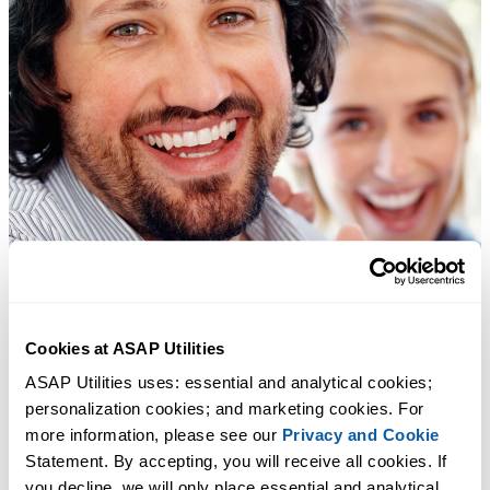
Cookies at ASAP Utilities
ASAP Utilities uses: essential and analytical cookies; 
personalization cookies; and marketing cookies. For 
more information, please see our 
Privacy and Cookie
Statement. By accepting, you will receive all cookies. If 
you decline, we will only place essential and analytical 