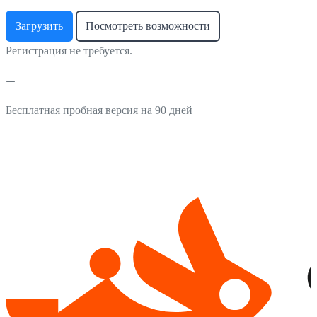
Загрузить
Посмотреть возможности
Регистрация не требуется.
Бесплатная пробная версия на 90 дней