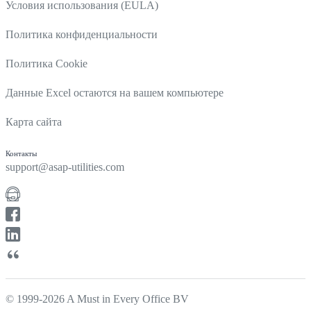
Условия использования (EULA)
Политика конфиденциальности
Политика Cookie
Данные Excel остаются на вашем компьютере
Карта сайта
Контакты
support@asap-utilities.com
© 1999-2026 A Must in Every Office BV