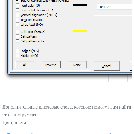
Дополнительные ключевые слова, которые помогут вам найти
этот инструмент:
Цвет, цвета