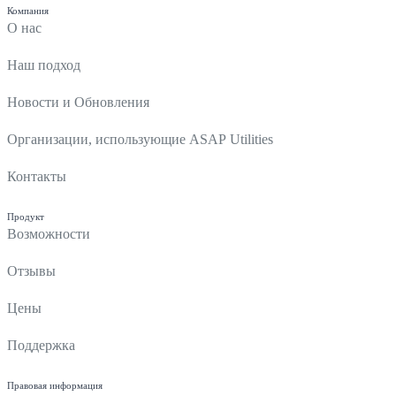
Компания
О нас
Наш подход
Новости и Обновления
Организации, использующие ASAP Utilities
Контакты
Продукт
Возможности
Отзывы
Цены
Поддержка
Правовая информация