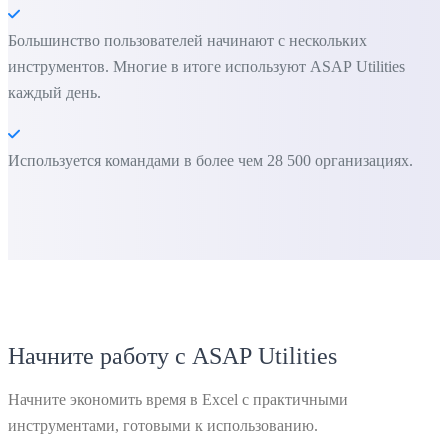
Большинство пользователей начинают с нескольких
инструментов. Многие в итоге используют ASAP Utilities
каждый день.
Используется командами в более чем 28 500 организациях.
Начните работу с ASAP Utilities
Начните экономить время в Excel с практичными
инструментами, готовыми к использованию.