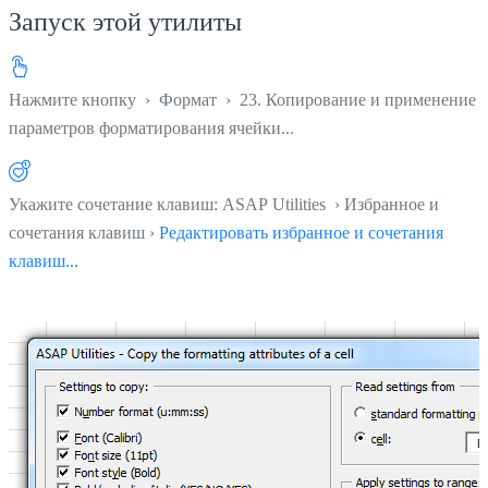
Запуск этой утилиты
Нажмите кнопку
›
Формат
›
23. Копирование и применение
параметров форматирования ячейки...
Укажите сочетание клавиш: ASAP Utilities › Избранное и
сочетания клавиш ›
Редактировать избранное и сочетания
клавиш...