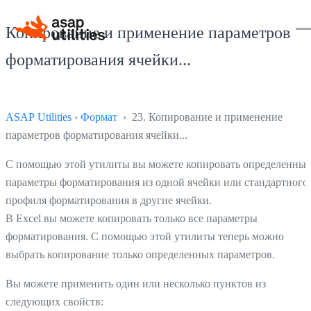
Копирование и применение параметров
форматирования ячейки...
ASAP Utilities
›
Формат
› 23. Копирование и применение
параметров форматирования ячейки...
С помощью этой утилиты вы можете копировать определенные
параметры форматирования из одной ячейки или стандартного
профиля форматирования в другие ячейки.
В Excel вы можете копировать только все параметры
форматирования. С помощью этой утилиты теперь можно
выбрать копирование только определенных параметров.
Вы можете применить один или несколько пунктов из
следующих свойств: