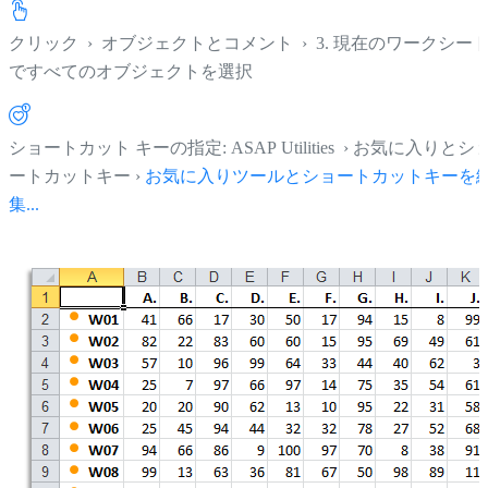
クリック
›
オブジェクトとコメント
›
3. 現在のワークシー
ですべてのオブジェクトを選択
ショートカット キーの指定: ASAP Utilities › お気に入りとシ
ートカットキー ›
お気に入りツールとショートカットキーを
集...