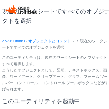
現在のワークシートですべてのオブジ
クトを選択
ASAP Utilities
›
オブジェクトとコメント
› 3. 現在のワークシ
ートですべてのオブジェクトを選択
このユーティリティは、現在のワークシートのオブジェクト
すべて選択します。
こうしたオブジェクトとして、図形、テキストボックス、画
像、ワードアート、クリップアート、グラフ、フォーム ツー
ルバー コントロール、コントロール ツールボックスなどが挙
げられます。
このユーティリティを起動中