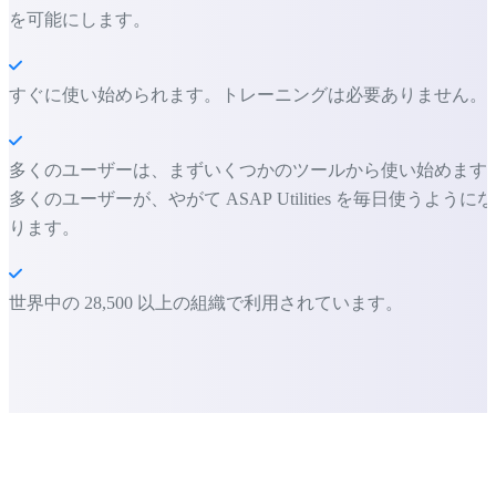
を可能にします。
すぐに使い始められます。トレーニングは必要ありません。
多くのユーザーは、まずいくつかのツールから使い始めます
多くのユーザーが、やがて ASAP Utilities を毎日使うようにな
ります。
世界中の 28,500 以上の組織で利用されています。