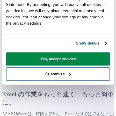
Statement. By accepting, you will receive all cookies. If 
you decline, we will only place essential and analytical 
cookies. You can change your settings at any time via 
the privacy settings.
Show details
Yes, accept cookies
Customize
多くの Excel ユーザーが Excel に標準搭載してほしい実用的な
ツール。
Excel の作業をもっと速く、もっと簡単
に。
ASAP Utilities は、時間を節約し、Excel だけではできないこ