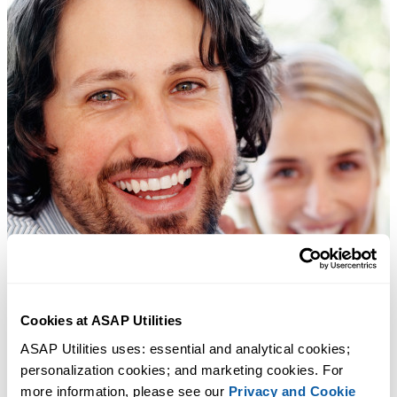
Cookies at ASAP Utilities
ASAP Utilities uses: essential and analytical cookies; 
personalization cookies; and marketing cookies. For 
more information, please see our 
Privacy and Cookie