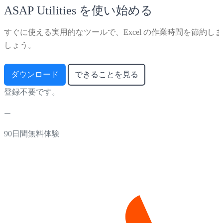
ASAP Utilities を使い始める
すぐに使える実用的なツールで、Excel の作業時間を節約しま
しょう。
ダウンロード
できることを見る
登録不要です。
90日間無料体験