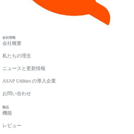
会社情報
会社概要
私たちの理念
ニュースと更新情報
ASAP Utilities の導入企業
お問い合わせ
製品
機能
レビュー