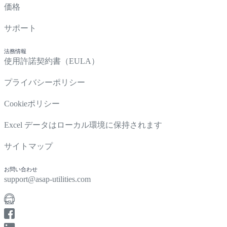
価格
サポート
法務情報
使用許諾契約書（EULA）
プライバシーポリシー
Cookieポリシー
Excel データはローカル環境に保持されます
サイトマップ
お問い合わせ
support@asap-utilities.com