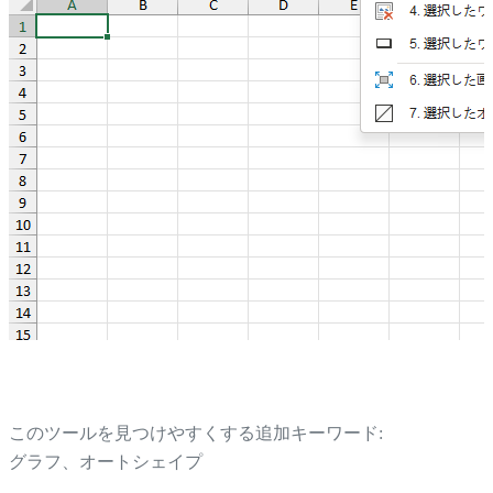
このツールを見つけやすくする追加キーワード:
グラフ、オートシェイプ