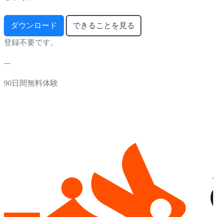
ダウンロード
できることを見る
登録不要です。
90日間無料体験