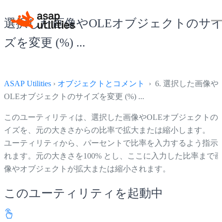
選択した画像やOLEオブジェクトのサ
ズを変更 (%) ...
ASAP Utilities
›
オブジェクトとコメント
› 6. 選択した画像や
OLEオブジェクトのサイズを変更 (%) ...
このユーティリティは、選択した画像やOLEオブジェクトの
イズを、元の大きさからの比率で拡大または縮小します。
ユーティリティから、パーセントで比率を入力するよう指示
れます。元の大きさを100% とし、ここに入力した比率まで
像やオブジェクトが拡大または縮小されます。
このユーティリティを起動中