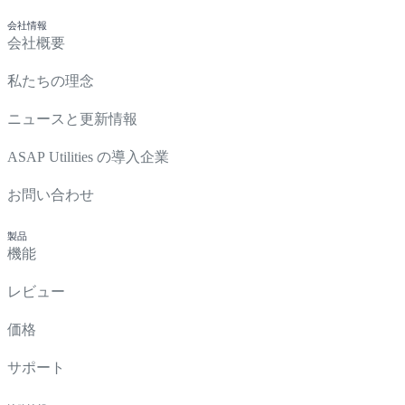
会社情報
会社概要
私たちの理念
ニュースと更新情報
ASAP Utilities の導入企業
お問い合わせ
製品
機能
レビュー
価格
サポート