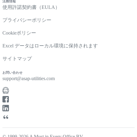
法務情報
使用許諾契約書（EULA）
プライバシーポリシー
Cookieポリシー
Excel データはローカル環境に保持されます
サイトマップ
お問い合わせ
support@asap-utilities.com
© 1999-2026 A Must in Every Office BV