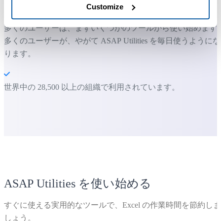
Customize
多くのユーザーは、まずいくつかのツールから使い始めます
多くのユーザーが、やがて ASAP Utilities を毎日使うようにな
ります。
世界中の 28,500 以上の組織で利用されています。
ASAP Utilities を使い始める
すぐに使える実用的なツールで、Excel の作業時間を節約しま
しょう。