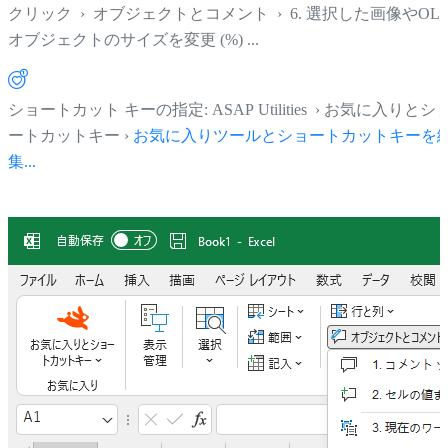
クリック
›
オブジェクトとコメント
›
6. 選択した画像やOL
オブジェクトのサイズを変更 (%) ...
ショートカット キーの指定: ASAP Utilities › お気に入りとシ
ートカットキー ›
お気に入りツールとショートカットキーを
集...