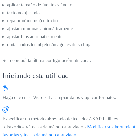
aplicar tamaño de fuente estándar
texto no ajustado
reparar números (en texto)
ajustar columnas automáticamente
ajustar filas automáticamente
quitar todos los objetos/imágenes de su hoja
Se recordará la última configuración utilizada.
Iniciando esta utilidad
Haga clic en
›
Web
›
1. Limpiar datos y aplicar formato...
Especificar un método abreviado de teclado: ASAP Utilities
› Favoritos y Teclas de método abreviado ›
Modificar sus herramient
favoritas y teclas de método abreviado...