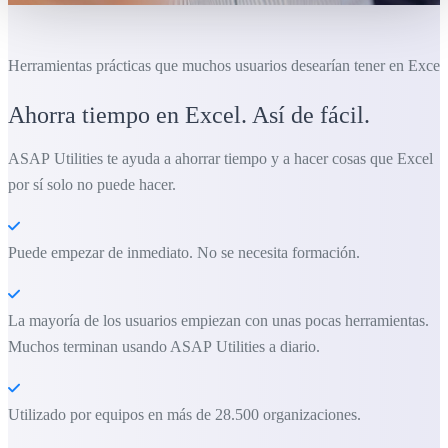
Herramientas prácticas que muchos usuarios desearían tener en Excel.
Ahorra tiempo en Excel. Así de fácil.
ASAP Utilities te ayuda a ahorrar tiempo y a hacer cosas que Excel
por sí solo no puede hacer.
Puede empezar de inmediato. No se necesita formación.
La mayoría de los usuarios empiezan con unas pocas herramientas.
Muchos terminan usando ASAP Utilities a diario.
Utilizado por equipos en más de 28.500 organizaciones.