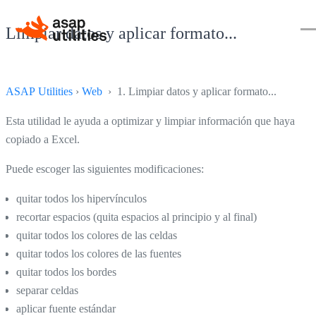
Limpiar datos y aplicar formato...
ASAP Utilities
›
Web
› 1. Limpiar datos y aplicar formato...
Esta utilidad le ayuda a optimizar y limpiar información que haya
copiado a Excel.
Puede escoger las siguientes modificaciones:
quitar todos los hipervínculos
recortar espacios (quita espacios al principio y al final)
quitar todos los colores de las celdas
quitar todos los colores de las fuentes
quitar todos los bordes
separar celdas
aplicar fuente estándar