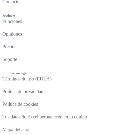
Contacto
Producto
Funciones
Opiniones
Precios
Soporte
Información legal
Términos de uso (EULA)
Política de privacidad
Política de cookies
Tus datos de Excel permanecen en tu equipo
Mapa del sitio