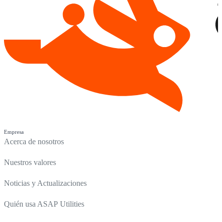
Empresa
Acerca de nosotros
Nuestros valores
Noticias y Actualizaciones
Quién usa ASAP Utilities