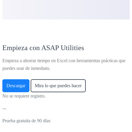
Empieza con ASAP Utilities
Empieza a ahorrar tiempo en Excel con herramientas prácticas que
puedes usar de inmediato.
Descargar
Mira lo que puedes hacer
No se requiere registro.
Prueba gratuita de 90 días