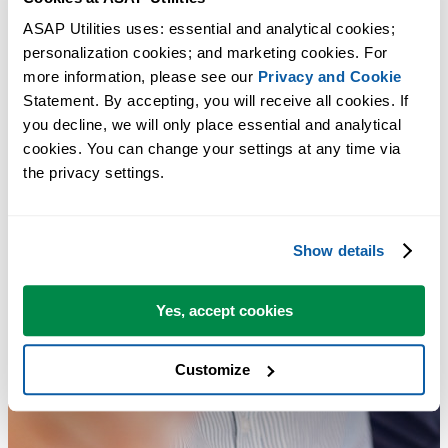
ASAP Utilities uses: essential and analytical cookies; 
personalization cookies; and marketing cookies. For 
more information, please see our 
Privacy and Cookie
Statement. By accepting, you will receive all cookies. If 
you decline, we will only place essential and analytical 
cookies. You can change your settings at any time via 
the privacy settings.
Show details
Yes, accept cookies
Customize