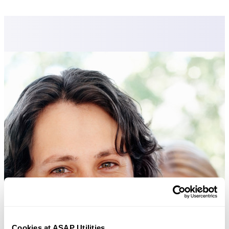
Cookies at ASAP Utilities