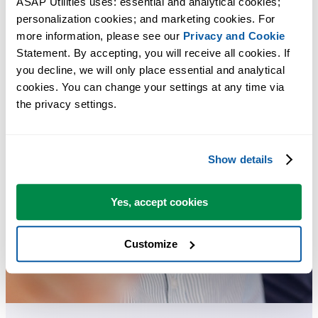
ASAP Utilities uses: essential and analytical cookies; 
personalization cookies; and marketing cookies. For 
more information, please see our 
Privacy and Cookie
Statement. By accepting, you will receive all cookies. If 
you decline, we will only place essential and analytical 
cookies. You can change your settings at any time via 
the privacy settings.
Show details
Yes, accept cookies
Customize