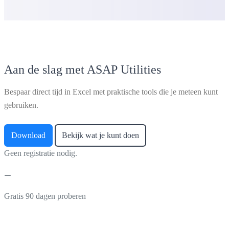
Aan de slag met ASAP Utilities
Bespaar direct tijd in Excel met praktische tools die je meteen kunt
gebruiken.
Download
Bekijk wat je kunt doen
Geen registratie nodig.
Gratis 90 dagen proberen