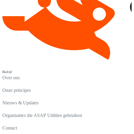
Bedrijf
Over ons
Onze principes
Nieuws & Updates
Organisaties die ASAP Utilities gebruiken
Contact