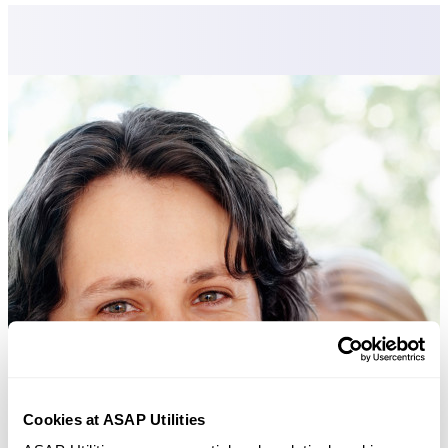
Cookies at ASAP Utilities