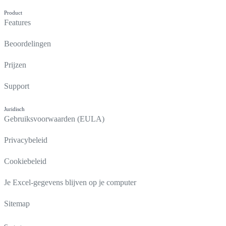
Product
Features
Beoordelingen
Prijzen
Support
Juridisch
Gebruiksvoorwaarden (EULA)
Privacybeleid
Cookiebeleid
Je Excel-gegevens blijven op je computer
Sitemap