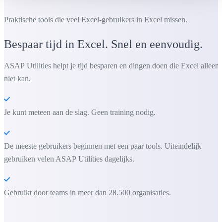
Praktische tools die veel Excel-gebruikers in Excel missen.
Bespaar tijd in Excel. Snel en eenvoudig.
ASAP Utilities helpt je tijd besparen en dingen doen die Excel alleen
niet kan.
Je kunt meteen aan de slag. Geen training nodig.
De meeste gebruikers beginnen met een paar tools. Uiteindelijk
gebruiken velen ASAP Utilities dagelijks.
Gebruikt door teams in meer dan 28.500 organisaties.