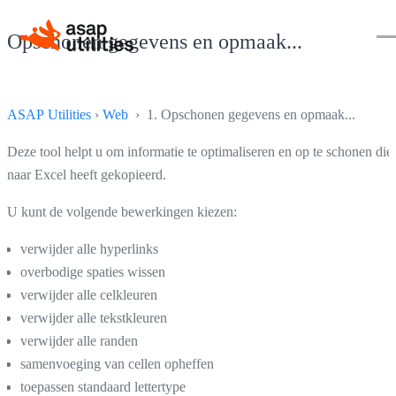
Opschonen gegevens en opmaak...
ASAP Utilities
›
Web
› 1. Opschonen gegevens en opmaak...
Deze tool helpt u om informatie te optimaliseren en op te schonen die
naar Excel heeft gekopieerd.
U kunt de volgende bewerkingen kiezen:
verwijder alle hyperlinks
overbodige spaties wissen
verwijder alle celkleuren
verwijder alle tekstkleuren
verwijder alle randen
samenvoeging van cellen opheffen
toepassen standaard lettertype