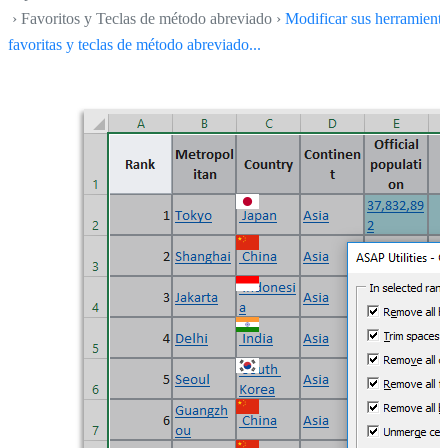
› Favoritos y Teclas de método abreviado ›
Modificar sus herramient
favoritas y teclas de método abreviado...