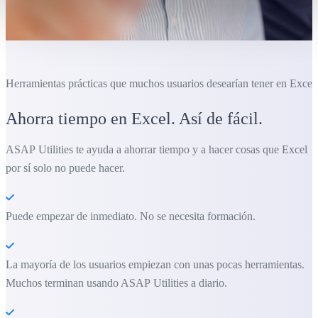
Herramientas prácticas que muchos usuarios desearían tener en Excel.
Ahorra tiempo en Excel. Así de fácil.
ASAP Utilities te ayuda a ahorrar tiempo y a hacer cosas que Excel
por sí solo no puede hacer.
Puede empezar de inmediato. No se necesita formación.
La mayoría de los usuarios empiezan con unas pocas herramientas.
Muchos terminan usando ASAP Utilities a diario.