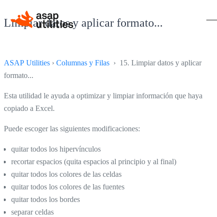
Limpiar datos y aplicar formato...
ASAP Utilities
›
Columnas y Filas
› 15. Limpiar datos y aplicar
formato...
Esta utilidad le ayuda a optimizar y limpiar información que haya
copiado a Excel.
Puede escoger las siguientes modificaciones:
quitar todos los hipervínculos
recortar espacios (quita espacios al principio y al final)
quitar todos los colores de las celdas
quitar todos los colores de las fuentes
quitar todos los bordes
separar celdas