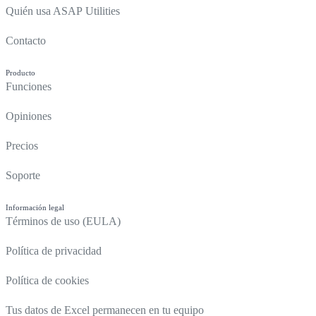
Quién usa ASAP Utilities
Contacto
Producto
Funciones
Opiniones
Precios
Soporte
Información legal
Términos de uso (EULA)
Política de privacidad
Política de cookies
Tus datos de Excel permanecen en tu equipo