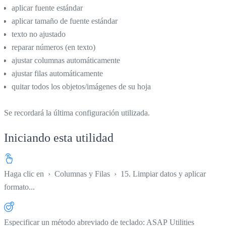
aplicar fuente estándar
aplicar tamaño de fuente estándar
texto no ajustado
reparar números (en texto)
ajustar columnas automáticamente
ajustar filas automáticamente
quitar todos los objetos/imágenes de su hoja
Se recordará la última configuración utilizada.
Iniciando esta utilidad
Haga clic en
›
Columnas y Filas
›
15. Limpiar datos y aplicar
formato...
Especificar un método abreviado de teclado: ASAP Utilities