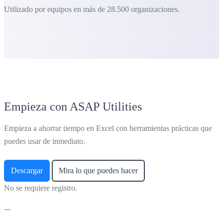
Utilizado por equipos en más de 28.500 organizaciones.
Empieza con ASAP Utilities
Empieza a ahorrar tiempo en Excel con herramientas prácticas que
puedes usar de inmediato.
Descargar
Mira lo que puedes hacer
No se requiere registro.