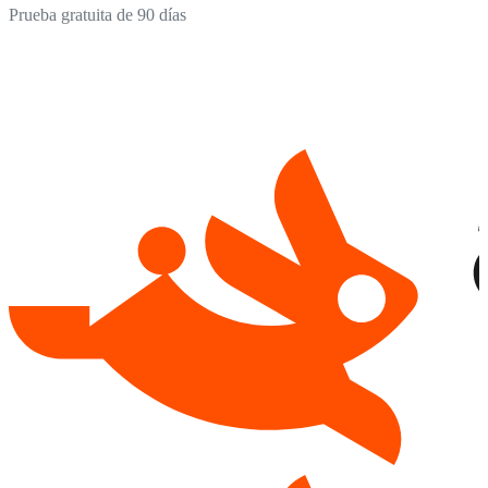
Prueba gratuita de 90 días