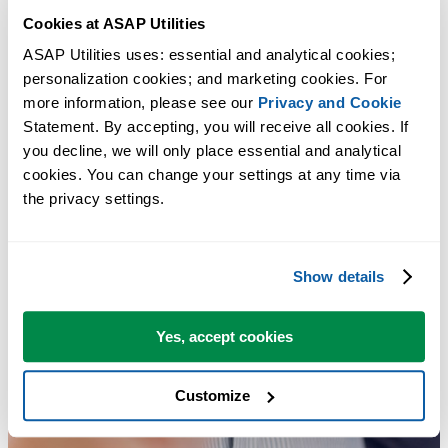
Cookies at ASAP Utilities
ASAP Utilities uses: essential and analytical cookies; 
personalization cookies; and marketing cookies. For 
more information, please see our 
Privacy and Cookie
Statement. By accepting, you will receive all cookies. If 
you decline, we will only place essential and analytical 
cookies. You can change your settings at any time via 
the privacy settings.
Show details
Yes, accept cookies
Customize