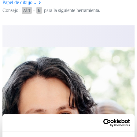
Papel de dibujo...
Consejo:
+
para la siguiente herramienta.
Alt
N