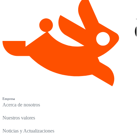
Empresa
Acerca de nosotros
Nuestros valores
Noticias y Actualizaciones