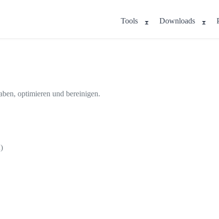
Tools
Downloads
aben, optimieren und bereinigen.
)