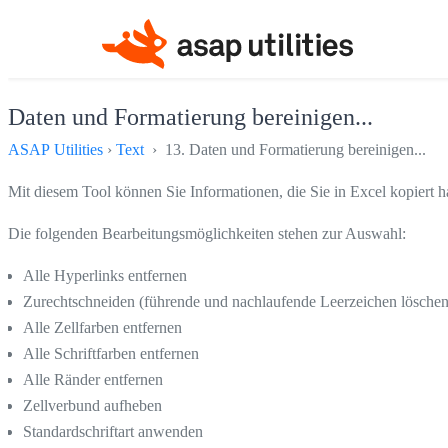
Daten und Formatierung bereinigen...
ASAP Utilities
›
Text
› 13. Daten und Formatierung bereinigen...
Mit diesem Tool können Sie Informationen, die Sie in Excel kopiert h
Die folgenden Bearbeitungsmöglichkeiten stehen zur Auswahl:
Alle Hyperlinks entfernen
Zurechtschneiden (führende und nachlaufende Leerzeichen löschen
Alle Zellfarben entfernen
Alle Schriftfarben entfernen
Alle Ränder entfernen
Zellverbund aufheben
Standardschriftart anwenden