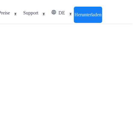
Preise
Support
DE
Herunterladen