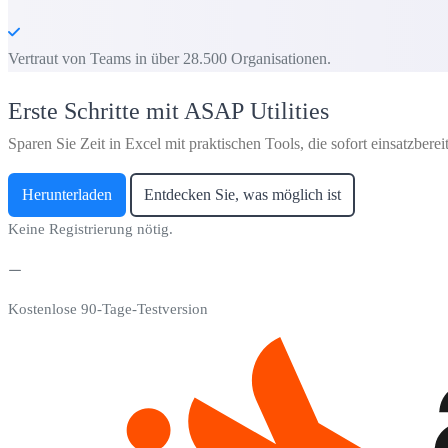
Vertraut von Teams in über 28.500 Organisationen.
Erste Schritte mit ASAP Utilities
Sparen Sie Zeit in Excel mit praktischen Tools, die sofort einsatzbereit
Herunterladen
Entdecken Sie, was möglich ist
Keine Registrierung nötig.
Kostenlose 90-Tage-Testversion