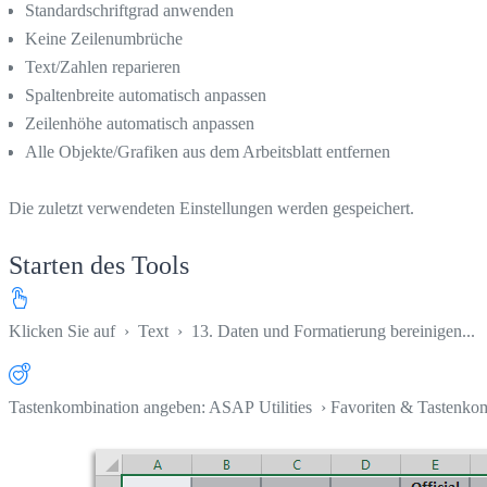
Standardschriftgrad anwenden
Keine Zeilenumbrüche
Text/Zahlen reparieren
Spaltenbreite automatisch anpassen
Zeilenhöhe automatisch anpassen
Alle Objekte/Grafiken aus dem Arbeitsblatt entfernen
Die zuletzt verwendeten Einstellungen werden gespeichert.
Starten des Tools
Klicken Sie auf
›
Text
›
13. Daten und Formatierung bereinigen...
Tastenkombination angeben: ASAP Utilities › Favoriten & Tastenko