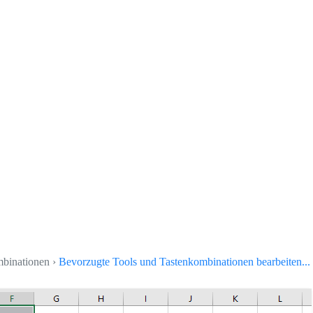
mbinationen ›
Bevorzugte Tools und Tastenkombinationen bearbeiten...