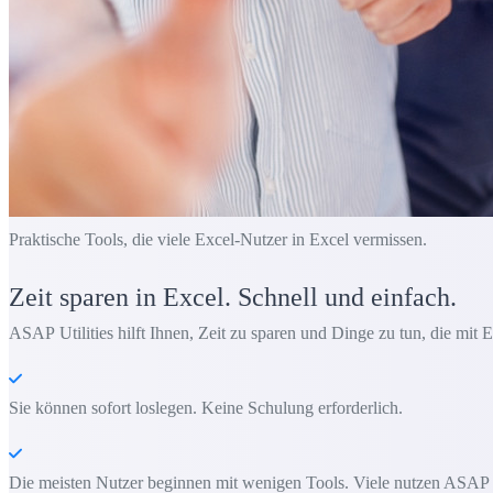
Praktische Tools, die viele Excel-Nutzer in Excel vermissen.
Zeit sparen in Excel. Schnell und einfach.
ASAP Utilities hilft Ihnen, Zeit zu sparen und Dinge zu tun, die mit E
Sie können sofort loslegen. Keine Schulung erforderlich.
Die meisten Nutzer beginnen mit wenigen Tools. Viele nutzen ASAP Uti