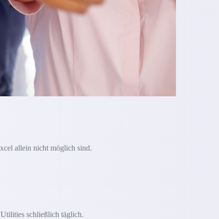
xcel allein nicht möglich sind.
lities schließlich täglich.