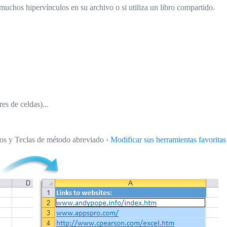
chos hipervínculos en su archivo o si utiliza un libro compartido.
res de celdas)...
tos y Teclas de método abreviado ›
Modificar sus herramientas favoritas