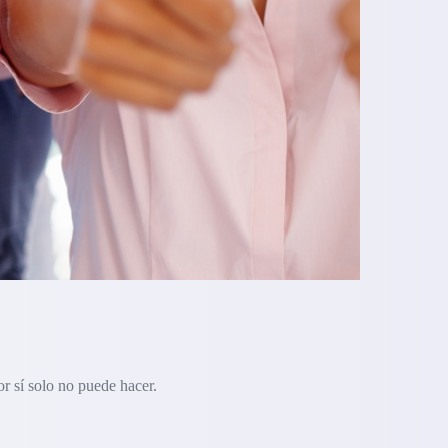
r sí solo no puede hacer.