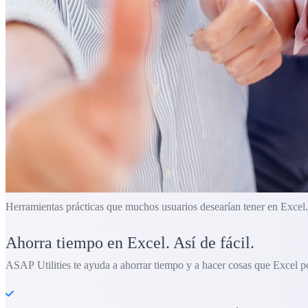
Herramientas prácticas que muchos usuarios desearían tener en Excel.
Ahorra tiempo en Excel. Así de fácil.
ASAP Utilities te ayuda a ahorrar tiempo y a hacer cosas que Excel po