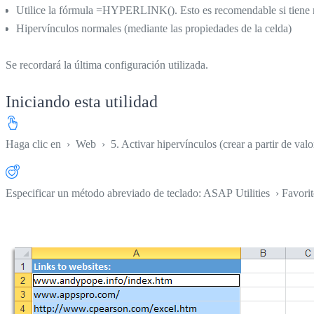
Utilice la fórmula =HYPERLINK(). Esto es recomendable si tiene mu
Hipervínculos normales (mediante las propiedades de la celda)
Se recordará la última configuración utilizada.
Iniciando esta utilidad
Haga clic en
›
Web
›
5. Activar hipervínculos (crear a partir de valo
Especificar un método abreviado de teclado: ASAP Utilities › Favori