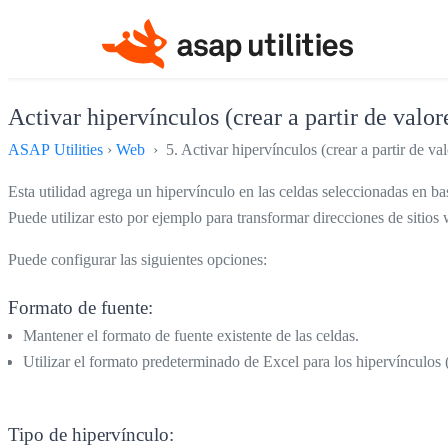
Activar hipervínculos (crear a partir de valore
ASAP Utilities
›
Web
› 5. Activar hipervínculos (crear a partir de val
Esta utilidad agrega un hipervínculo en las celdas seleccionadas en bas
Puede utilizar esto por ejemplo para transformar direcciones de sitios
Puede configurar las siguientes opciones:
Formato de fuente:
Mantener el formato de fuente existente de las celdas.
Utilizar el formato predeterminado de Excel para los hipervínculos
Tipo de hipervínculo: