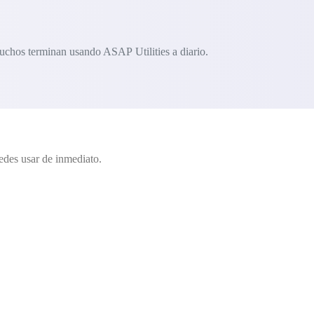
uchos terminan usando ASAP Utilities a diario.
edes usar de inmediato.