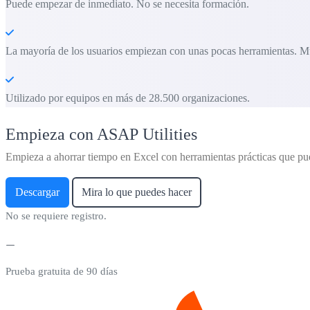
Puede empezar de inmediato. No se necesita formación.
La mayoría de los usuarios empiezan con unas pocas herramientas. M
Utilizado por equipos en más de 28.500 organizaciones.
Empieza con ASAP Utilities
Empieza a ahorrar tiempo en Excel con herramientas prácticas que pu
Descargar
Mira lo que puedes hacer
No se requiere registro.
Prueba gratuita de 90 días