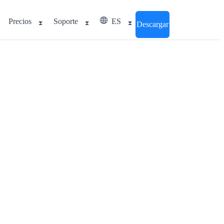
Precios
Soporte
ES
Descargar