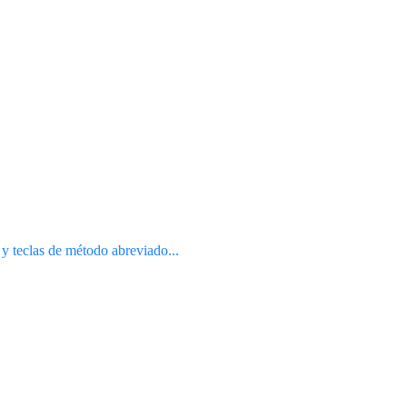
 y teclas de método abreviado...