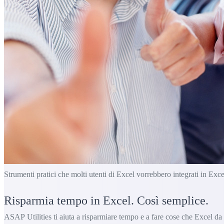
Strumenti pratici che molti utenti di Excel vorrebbero integrati in Exce
Risparmia tempo in Excel. Così semplice.
ASAP Utilities ti aiuta a risparmiare tempo e a fare cose che Excel da