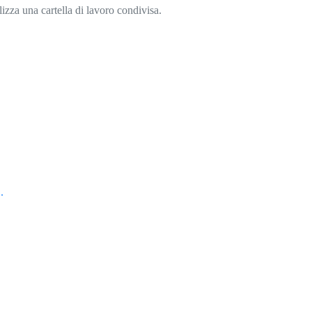
zza una cartella di lavoro condivisa.
.