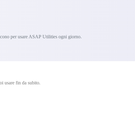
iscono per usare ASAP Utilities ogni giorno.
i usare fin da subito.