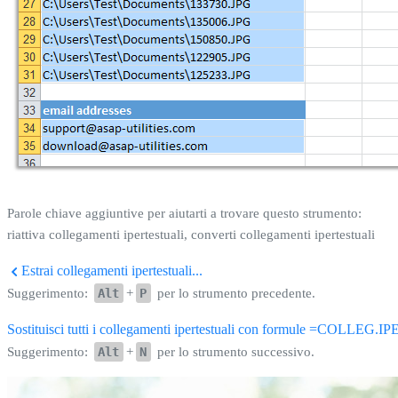
Parole chiave aggiuntive per aiutarti a trovare questo strumento:
riattiva collegamenti ipertestuali, converti collegamenti ipertestuali
Estrai collegamenti ipertestuali...
Suggerimento:
Alt
+
P
per lo strumento precedente.
Sostituisci tutti i collegamenti ipertestuali con formule =COLLE
Suggerimento:
Alt
+
N
per lo strumento successivo.