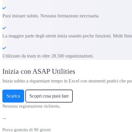
Puoi iniziare subito. Nessuna formazione necessaria.
La maggior parte degli utenti inizia usando poche funzioni. Molti fin
Utilizzato da team in oltre 28.500 organizzazioni.
Inizia con ASAP Utilities
Inizia subito a risparmiare tempo in Excel con strumenti pratici che puo
Scarica
Scopri cosa puoi fare
Nessuna registrazione richiesta.
Prova gratuita di 90 giorni