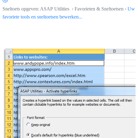
Sneltoets opgeven: ASAP Utilities › Favorieten & Sneltoetsen ›
Uw
favoriete tools en sneltoetsen bewerken...