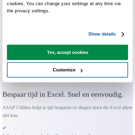
cookies. You can change your settings at any time via 
the privacy settings.
Show details
Yes, accept cookies
Customize
Praktische tools die veel Excel-gebruikers in Excel missen.
Bespaar tijd in Excel. Snel en eenvoudig.
ASAP Utilities helpt je tijd besparen en dingen doen die Excel alleen
niet kan.