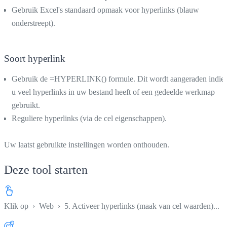
Gebruik Excel's standaard opmaak voor hyperlinks (blauw
onderstreept).
Soort hyperlink
Gebruik de =HYPERLINK() formule. Dit wordt aangeraden indie
u veel hyperlinks in uw bestand heeft of een gedeelde werkmap
gebruikt.
Reguliere hyperlinks (via de cel eigenschappen).
Uw laatst gebruikte instellingen worden onthouden.
Deze tool starten
Klik op
›
Web
›
5. Activeer hyperlinks (maak van cel waarden)...