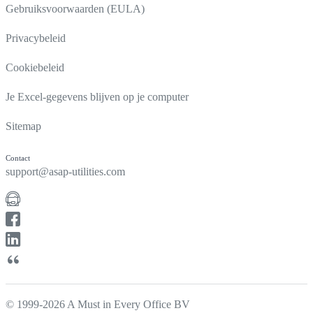
Gebruiksvoorwaarden (EULA)
Privacybeleid
Cookiebeleid
Je Excel-gegevens blijven op je computer
Sitemap
Contact
support@asap-utilities.com
© 1999-2026 A Must in Every Office BV