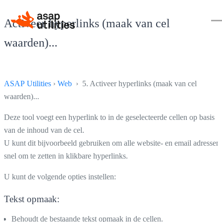
Activeer hyperlinks (maak van cel
waarden)...
ASAP Utilities
›
Web
› 5. Activeer hyperlinks (maak van cel
waarden)...
Deze tool voegt een hyperlink to in de geselecteerde cellen op basis
van de inhoud van de cel.
U kunt dit bijvoorbeeld gebruiken om alle website- en email adressen
snel om te zetten in klikbare hyperlinks.
U kunt de volgende opties instellen:
Tekst opmaak:
Behoudt de bestaande tekst opmaak in de cellen.