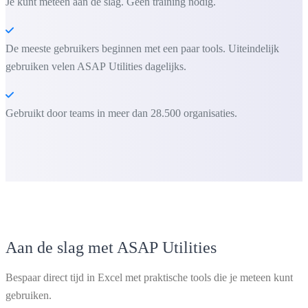
Je kunt meteen aan de slag. Geen training nodig.
De meeste gebruikers beginnen met een paar tools. Uiteindelijk
gebruiken velen ASAP Utilities dagelijks.
Gebruikt door teams in meer dan 28.500 organisaties.
Aan de slag met ASAP Utilities
Bespaar direct tijd in Excel met praktische tools die je meteen kunt
gebruiken.