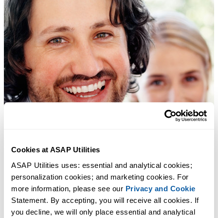
Cookies at ASAP Utilities
ASAP Utilities uses: essential and analytical cookies; 
personalization cookies; and marketing cookies. For 
more information, please see our 
Privacy and Cookie
Statement. By accepting, you will receive all cookies. If 
you decline, we will only place essential and analytical 