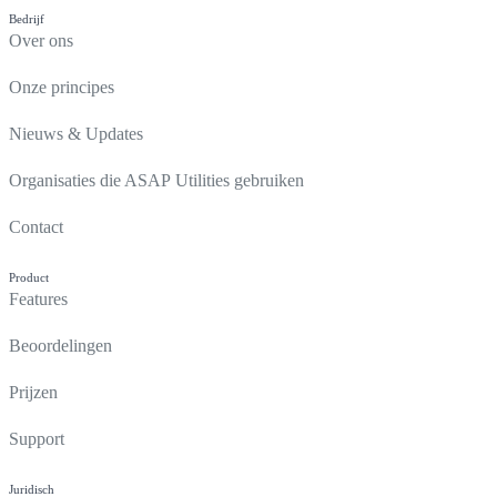
Bedrijf
Over ons
Onze principes
Nieuws & Updates
Organisaties die ASAP Utilities gebruiken
Contact
Product
Features
Beoordelingen
Prijzen
Support
Juridisch