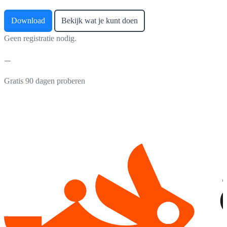
Download
Bekijk wat je kunt doen
Geen registratie nodig.
Gratis 90 dagen proberen