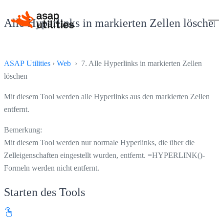
Alle Hyperlinks in markierten Zellen lösche
ASAP Utilities
›
Web
› 7. Alle Hyperlinks in markierten Zellen
löschen
Mit diesem Tool werden alle Hyperlinks aus den markierten Zellen
entfernt.
Bemerkung:
Mit diesem Tool werden nur normale Hyperlinks, die über die
Zelleigenschaften eingestellt wurden, entfernt. =HYPERLINK()-
Formeln werden nicht entfernt.
Starten des Tools