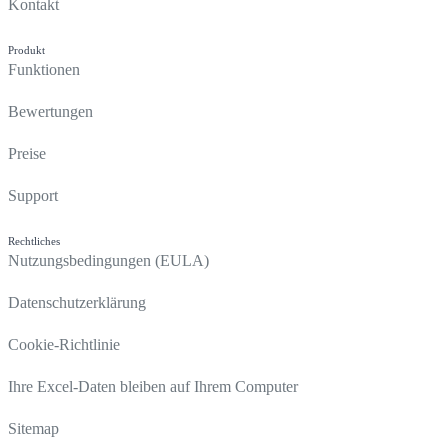
Kontakt
Produkt
Funktionen
Bewertungen
Preise
Support
Rechtliches
Nutzungsbedingungen (EULA)
Datenschutzerklärung
Cookie-Richtlinie
Ihre Excel-Daten bleiben auf Ihrem Computer
Sitemap