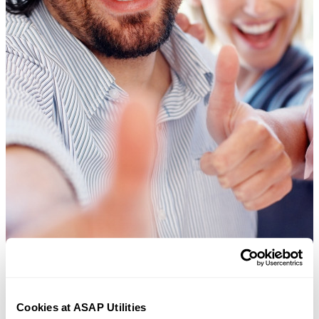
Cookies at ASAP Utilities