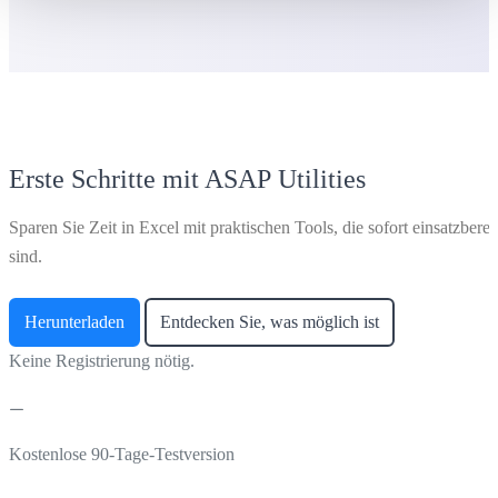
Erste Schritte mit ASAP Utilities
Sparen Sie Zeit in Excel mit praktischen Tools, die sofort einsatzberei
sind.
Herunterladen
Entdecken Sie, was möglich ist
Keine Registrierung nötig.
Kostenlose 90-Tage-Testversion