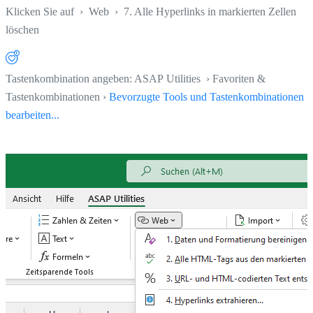
Klicken Sie auf
›
Web
›
7. Alle Hyperlinks in markierten Zellen
löschen
Tastenkombination angeben: ASAP Utilities › Favoriten &
Tastenkombinationen ›
Bevorzugte Tools und Tastenkombinationen
bearbeiten...