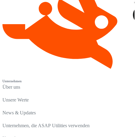
Unternehmen
Über uns
Unsere Werte
News & Updates
Unternehmen, die ASAP Utilities verwenden