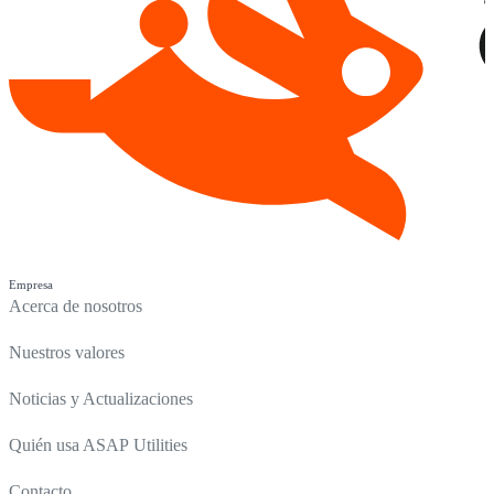
Empresa
Acerca de nosotros
Nuestros valores
Noticias y Actualizaciones
Quién usa ASAP Utilities
Contacto