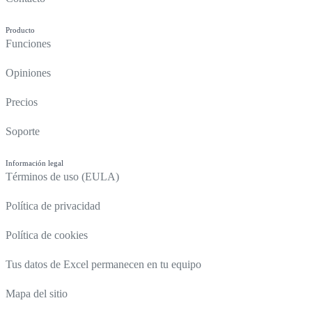
Producto
Funciones
Opiniones
Precios
Soporte
Información legal
Términos de uso (EULA)
Política de privacidad
Política de cookies
Tus datos de Excel permanecen en tu equipo
Mapa del sitio