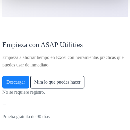
Empieza con ASAP Utilities
Empieza a ahorrar tiempo en Excel con herramientas prácticas que
puedes usar de inmediato.
Descargar
Mira lo que puedes hacer
No se requiere registro.
Prueba gratuita de 90 días