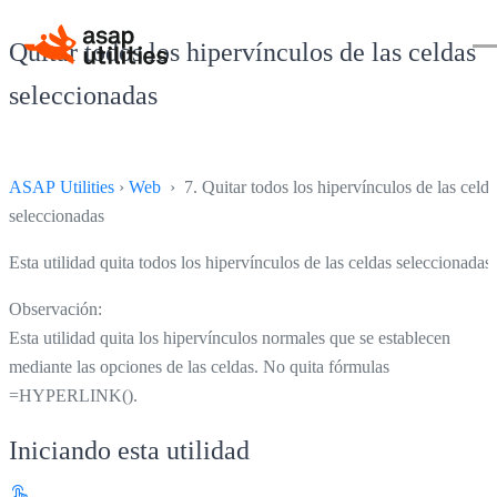
Quitar todos los hipervínculos de las celdas
seleccionadas
ASAP Utilities
›
Web
› 7. Quitar todos los hipervínculos de las celda
seleccionadas
Esta utilidad quita todos los hipervínculos de las celdas seleccionadas.
Observación:
Esta utilidad quita los hipervínculos normales que se establecen
mediante las opciones de las celdas. No quita fórmulas
=HYPERLINK().
Iniciando esta utilidad