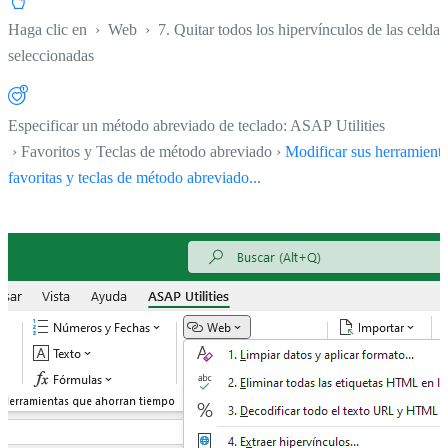
Haga clic en
›
Web
›
7. Quitar todos los hipervínculos de las celdas
seleccionadas
Especificar un método abreviado de teclado: ASAP Utilities
› Favoritos y Teclas de método abreviado ›
Modificar sus herramient
favoritas y teclas de método abreviado...