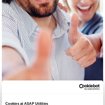
Cookies at ASAP Utilities