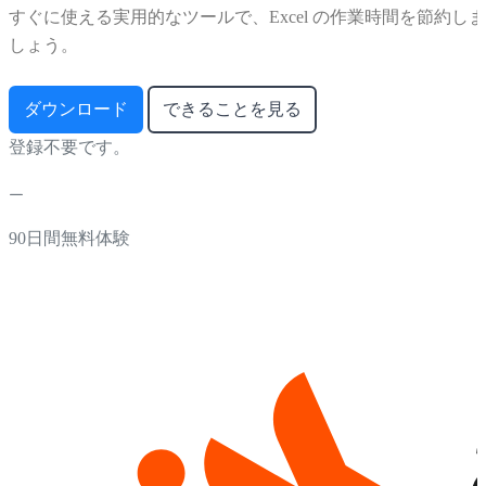
すぐに使える実用的なツールで、Excel の作業時間を節約しま
しょう。
ダウンロード
できることを見る
登録不要です。
90日間無料体験