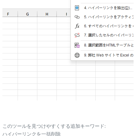
このツールを見つけやすくする追加キーワード:
ハイパーリンクを一括削除