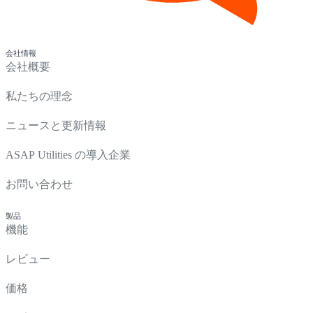
会社情報
会社概要
私たちの理念
ニュースと更新情報
ASAP Utilities の導入企業
お問い合わせ
製品
機能
レビュー
価格