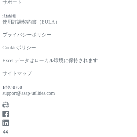
サポート
法務情報
使用許諾契約書（EULA）
プライバシーポリシー
Cookieポリシー
Excel データはローカル環境に保持されます
サイトマップ
お問い合わせ
support@asap-utilities.com