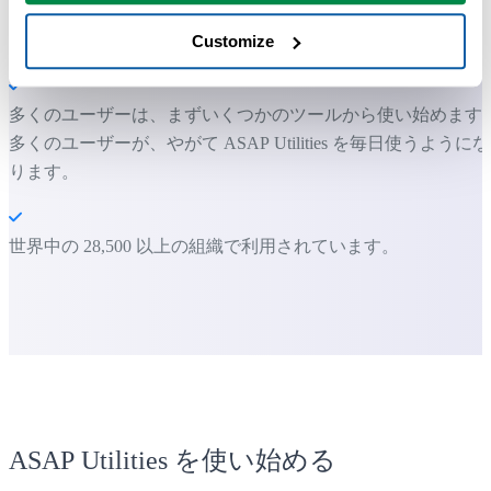
すぐに使い始められます。トレーニングは必要ありません。
Customize
多くのユーザーは、まずいくつかのツールから使い始めます
多くのユーザーが、やがて ASAP Utilities を毎日使うようにな
ります。
世界中の 28,500 以上の組織で利用されています。
ASAP Utilities を使い始める