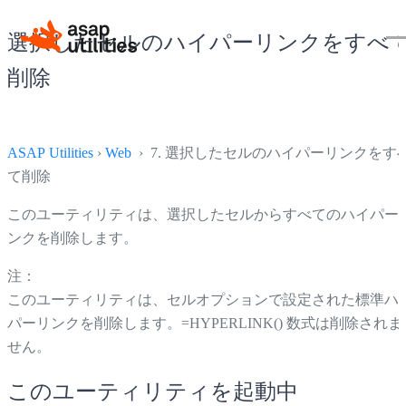
選択したセルのハイパーリンクをすべ
削除
ASAP Utilities
›
Web
› 7. 選択したセルのハイパーリンクをす
て削除
このユーティリティは、選択したセルからすべてのハイパー
ンクを削除します。
注：
このユーティリティは、セルオプションで設定された標準ハ
パーリンクを削除します。=HYPERLINK() 数式は削除されま
せん。
このユーティリティを起動中