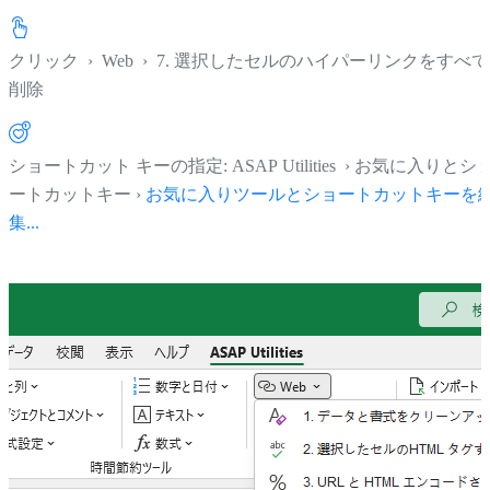
クリック
›
Web
›
7. 選択したセルのハイパーリンクをすべて
削除
ショートカット キーの指定: ASAP Utilities › お気に入りとシ
ートカットキー ›
お気に入りツールとショートカットキーを
集...