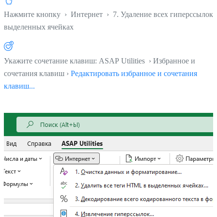
Нажмите кнопку
›
Интернет
›
7. Удаление всех гиперссылок 
выделенных ячейках
Укажите сочетание клавиш: ASAP Utilities › Избранное и
сочетания клавиш ›
Редактировать избранное и сочетания
клавиш...