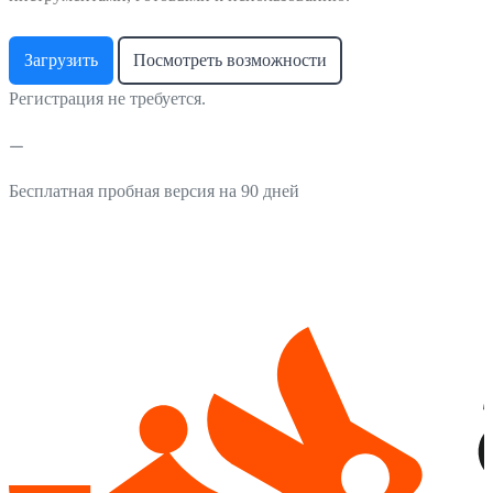
Загрузить
Посмотреть возможности
Регистрация не требуется.
Бесплатная пробная версия на 90 дней