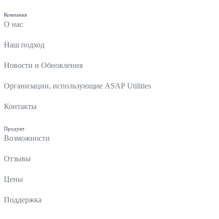
Компания
О нас
Наш подход
Новости и Обновления
Организации, использующие ASAP Utilities
Контакты
Продукт
Возможности
Отзывы
Цены
Поддержка