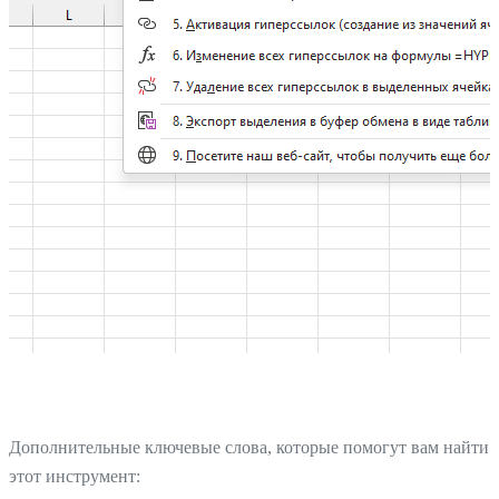
Дополнительные ключевые слова, которые помогут вам найти
этот инструмент: