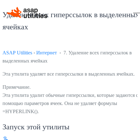
Удаление всех гиперссылок в выделенных
ячейках
ASAP Utilities
›
Интернет
› 7. Удаление всех гиперссылок в
выделенных ячейках
Эта утилита удаляет все гиперссылки в выделенных ячейках.
Примечание.
Эта утилита удалит обычные гиперссылки, которые задаются с
помощью параметров ячеек. Она не удаляет формулы
=HYPERLINK().
Запуск этой утилиты