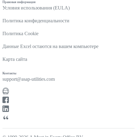
Правовая информация
Условия использования (EULA)
Политика конфиденциальности
Политика Cookie
Данные Excel остаются на вашем компьютере
Карта сайта
Контакты
support@asap-utilities.com