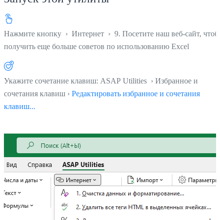
Нажмите кнопку
›
Интернет
›
9. Посетите наш веб-сайт, что
получить еще больше советов по использованию Excel
Укажите сочетание клавиш: ASAP Utilities › Избранное и
сочетания клавиш ›
Редактировать избранное и сочетания
клавиш...