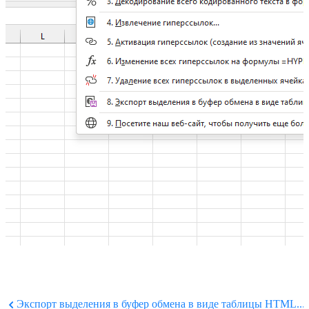
Экспорт выделения в буфер обмена в виде таблицы HTML...