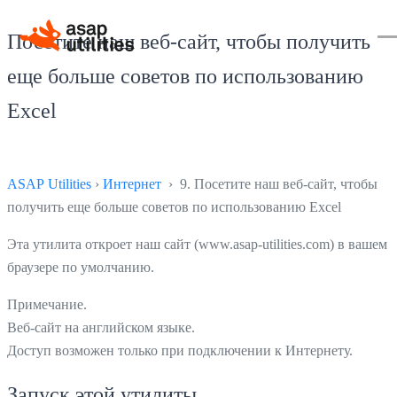
Посетите наш веб-сайт, чтобы получить
еще больше советов по использованию
Excel
ASAP Utilities
›
Интернет
› 9. Посетите наш веб-сайт, чтобы
получить еще больше советов по использованию Excel
Эта утилита откроет наш сайт (www.asap-utilities.com) в вашем
браузере по умолчанию.
Примечание.
Веб-сайт на английском языке.
Доступ возможен только при подключении к Интернету.
Запуск этой утилиты