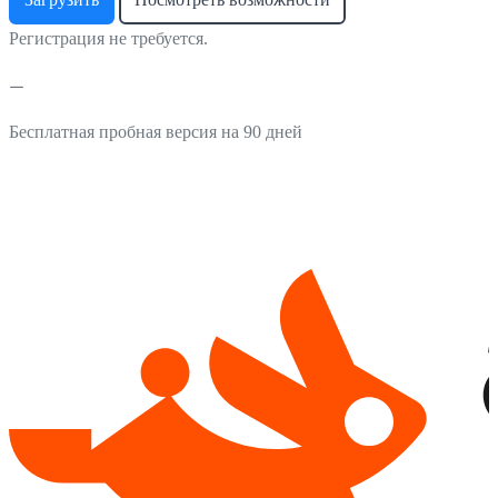
Регистрация не требуется.
Бесплатная пробная версия на 90 дней