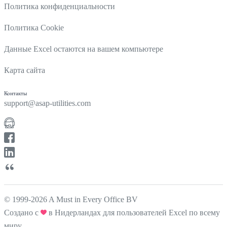
Политика конфиденциальности
Политика Cookie
Данные Excel остаются на вашем компьютере
Карта сайта
Контакты
support@asap-utilities.com
© 1999-2026 A Must in Every Office BV
Создано с
в Нидерландах для пользователей Excel по всему
миру