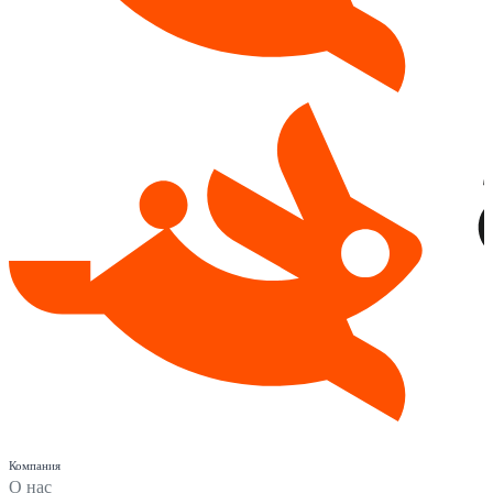
Компания
О нас