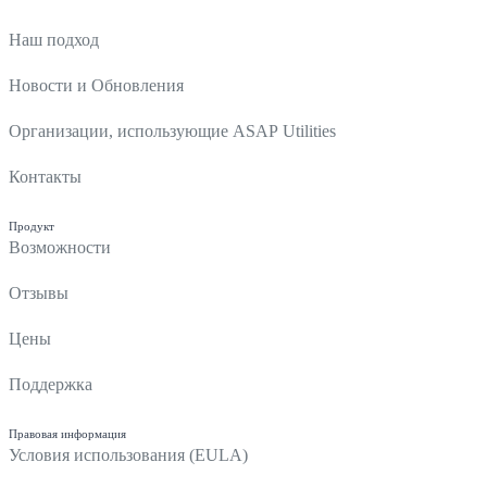
Наш подход
Новости и Обновления
Организации, использующие ASAP Utilities
Контакты
Продукт
Возможности
Отзывы
Цены
Поддержка
Правовая информация
Условия использования (EULA)