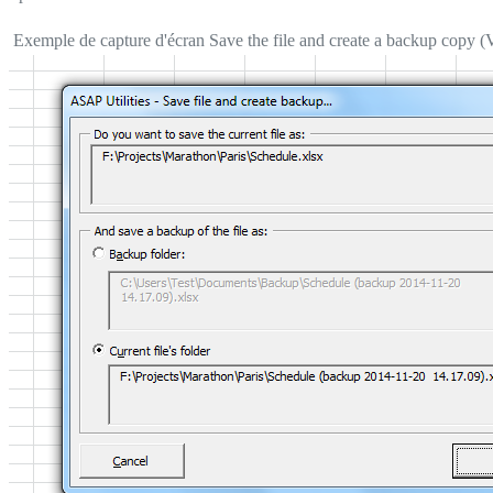
Exemple de capture d'écran Save the file and create a backup copy (Vo