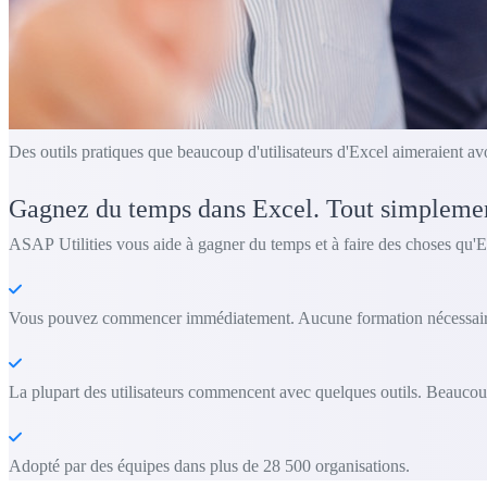
Des outils pratiques que beaucoup d'utilisateurs d'Excel aimeraient av
Gagnez du temps dans Excel. Tout simpleme
ASAP Utilities vous aide à gagner du temps et à faire des choses qu'E
Vous pouvez commencer immédiatement. Aucune formation nécessair
La plupart des utilisateurs commencent avec quelques outils. Beaucoup
Adopté par des équipes dans plus de 28 500 organisations.