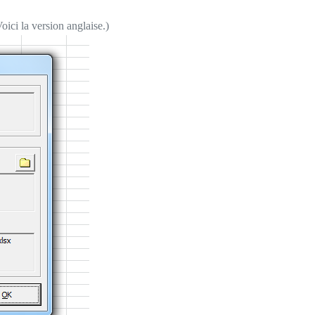
ici la version anglaise.)