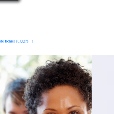
m de fichier suggéré.