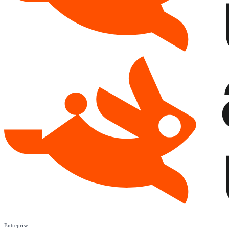
Entreprise