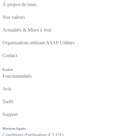
À propos de nous
Nos valeurs
Actualités & Mises à Jour
Organisations utilisant ASAP Utilities
Contact
Produit
Fonctionnalités
Avis
Tarifs
Support
Mentions légales
Conditions d'utilisation (CLUF)