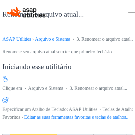
Renomear o arquivo atual...
ASAP Utilities
›
Arquivo e Sistema
› 3. Renomear o arquivo atual...
Renomeie seu arquivo atual sem ter que primeiro fechá-lo.
Iniciando esse utilitário
Clique em
›
Arquivo e Sistema
›
3. Renomear o arquivo atual...
Especificar um Atalho de Teclado: ASAP Utilities › Teclas de Atalho
Favoritos ›
Editar as suas ferramentas favoritas e teclas de atalhos...