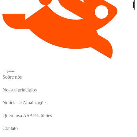
Empresa
Sobre nós
Nossos princípios
Notícias e Atualizações
Quem usa ASAP Utilities
Contato