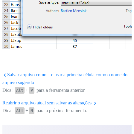
Salvar arquivo como... e usar a primeira célula como o nome do
arquivo sugerido
Dica:
+
para a ferramenta anterior.
Alt
P
Reabrir o arquivo atual sem salvar as alterações
Dica:
+
para a próxima ferramenta.
Alt
N