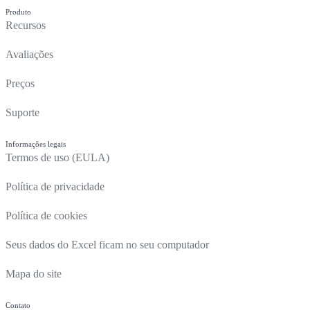
Produto
Recursos
Avaliações
Preços
Suporte
Informações legais
Termos de uso (EULA)
Política de privacidade
Política de cookies
Seus dados do Excel ficam no seu computador
Mapa do site
Contato