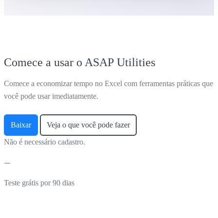
Comece a usar o ASAP Utilities
Comece a economizar tempo no Excel com ferramentas práticas que
você pode usar imediatamente.
Baixar
Veja o que você pode fazer
Não é necessário cadastro.
Teste grátis por 90 dias