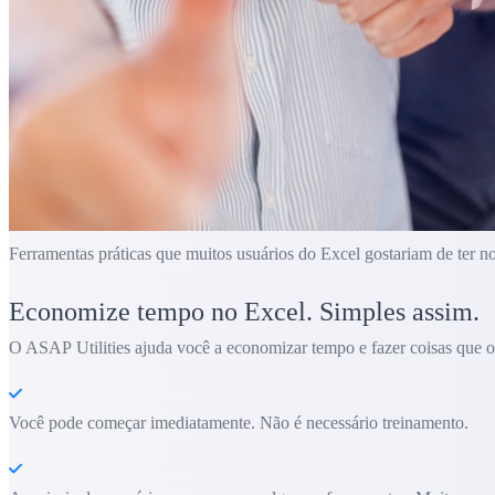
Ferramentas práticas que muitos usuários do Excel gostariam de ter n
Economize tempo no Excel. Simples assim.
O ASAP Utilities ajuda você a economizar tempo e fazer coisas que o 
Você pode começar imediatamente. Não é necessário treinamento.