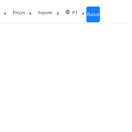
Preços
Suporte
PT
Baixar