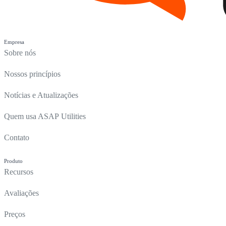
Empresa
Sobre nós
Nossos princípios
Notícias e Atualizações
Quem usa ASAP Utilities
Contato
Produto
Recursos
Avaliações
Preços