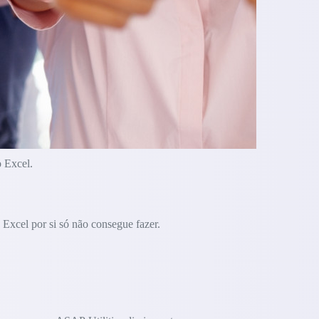
o Excel.
Excel por si só não consegue fazer.