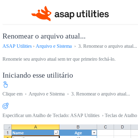
Renomear o arquivo atual...
ASAP Utilities
›
Arquivo e Sistema
› 3. Renomear o arquivo atual...
Renomeie seu arquivo atual sem ter que primeiro fechá-lo.
Iniciando esse utilitário
Clique em
›
Arquivo e Sistema
›
3. Renomear o arquivo atual...
Especificar um Atalho de Teclado: ASAP Utilities › Teclas de Atalho 