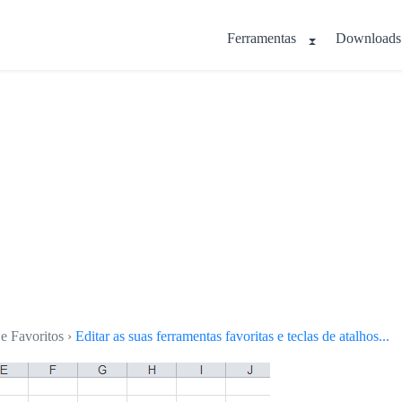
Ferramentas
Downloads
e Favoritos ›
Editar as suas ferramentas favoritas e teclas de atalhos...