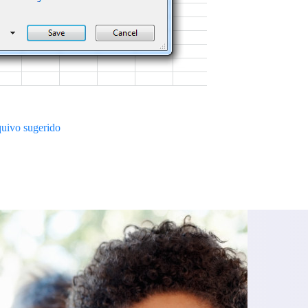
quivo sugerido