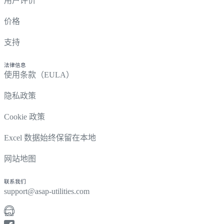
用户评价
价格
支持
法律信息
使用条款（EULA）
隐私政策
Cookie 政策
Excel 数据始终保留在本地
网站地图
联系我们
support@asap-utilities.com