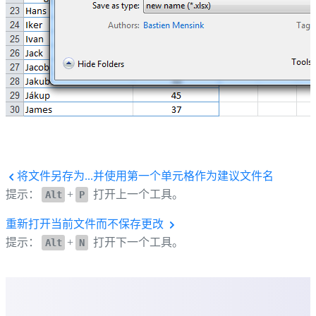
将文件另存为...并使用第一个单元格作为建议文件名
提示：
+
打开上一个工具。
Alt
P
重新打开当前文件而不保存更改
提示：
+
打开下一个工具。
Alt
N