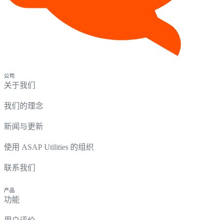
公司
关于我们
我们的理念
新闻与更新
使用 ASAP Utilities 的组织
联系我们
产品
功能