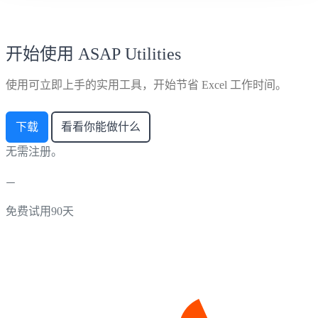
开始使用 ASAP Utilities
使用可立即上手的实用工具，开始节省 Excel 工作时间。
下载
看看你能做什么
无需注册。
免费试用90天