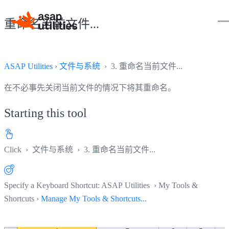
重命名当前文件...
ASAP Utilities
›
文件与系统
› 3. 重命名当前文件...
在不必事先关闭当前文件的情况下将其重命名。
Starting this tool
Click
›
文件与系统
›
3. 重命名当前文件...
Specify a Keyboard Shortcut: ASAP Utilities › My Tools &
Shortcuts ›
Manage My Tools & Shortcuts...