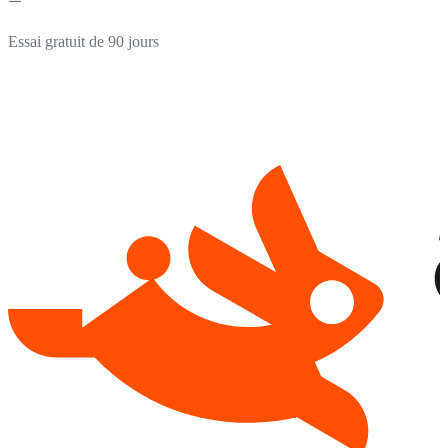
Essai gratuit de 90 jours