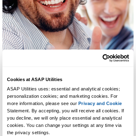
Cookies at ASAP Utilities
ASAP Utilities uses: essential and analytical cookies; 
personalization cookies; and marketing cookies. For 
more information, please see our 
Privacy and Cookie
Statement. By accepting, you will receive all cookies. If 
you decline, we will only place essential and analytical 
cookies. You can change your settings at any time via 
the privacy settings.