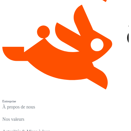
Entreprise
À propos de nous
Nos valeurs