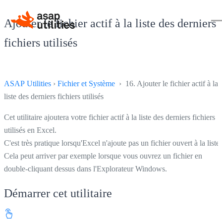
Ajouter le fichier actif à la liste des derniers
fichiers utilisés
ASAP Utilities
›
Fichier et Système
› 16. Ajouter le fichier actif à la
liste des derniers fichiers utilisés
Cet utilitaire ajoutera votre fichier actif à la liste des derniers fichiers
utilisés en Excel.
C'est très pratique lorsqu'Excel n'ajoute pas un fichier ouvert à la liste.
Cela peut arriver par exemple lorsque vous ouvrez un fichier en
double-cliquant dessus dans l'Explorateur Windows.
Démarrer cet utilitaire