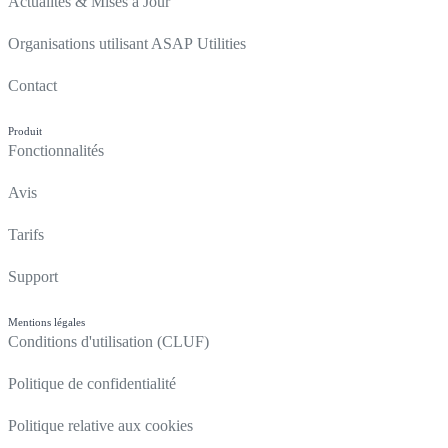
Actualités & Mises à Jour
Organisations utilisant ASAP Utilities
Contact
Produit
Fonctionnalités
Avis
Tarifs
Support
Mentions légales
Conditions d'utilisation (CLUF)
Politique de confidentialité
Politique relative aux cookies