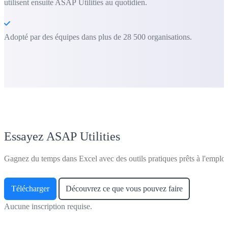
utilisent ensuite ASAP Utilities au quotidien.
Adopté par des équipes dans plus de 28 500 organisations.
Essayez ASAP Utilities
Gagnez du temps dans Excel avec des outils pratiques prêts à l'emploi
Télécharger
Découvrez ce que vous pouvez faire
Aucune inscription requise.