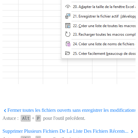
Fermer toutes les fichiers ouverts sans enregistrer les modifications
Astuce :
+
pour l'outil précédent.
Alt
P
Supprimer Plusieurs Fichiers De La Liste Des Fichiers Récents...