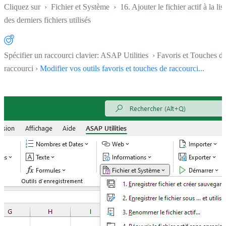
Cliquez sur
›
Fichier et Système
›
16. Ajouter le fichier actif à la lis
des derniers fichiers utilisés
Spécifier un raccourci clavier: ASAP Utilities › Favoris et Touches d
raccourci ›
Modifier vos outils favoris et touches de raccourci...