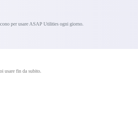
iscono per usare ASAP Utilities ogni giorno.
i usare fin da subito.