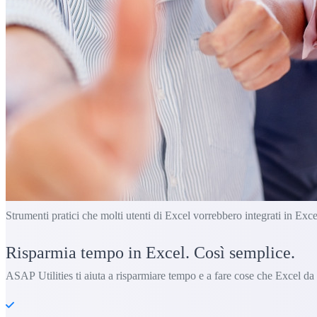
Strumenti pratici che molti utenti di Excel vorrebbero integrati in Exce
Risparmia tempo in Excel. Così semplice.
ASAP Utilities ti aiuta a risparmiare tempo e a fare cose che Excel da