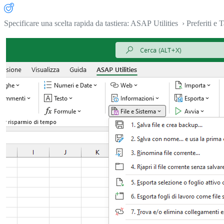
Specificare una scelta rapida da tastiera: ASAP Utilities › Preferiti e T