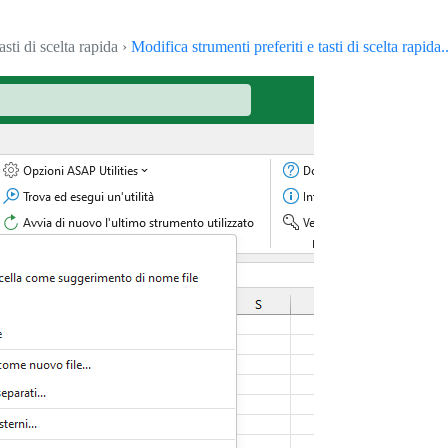
asti di scelta rapida ›
Modifica strumenti preferiti e tasti di scelta rapida..