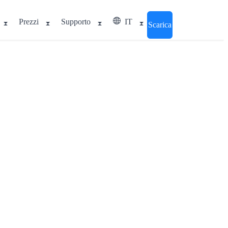
Prezzi
Supporto
IT
Scarica