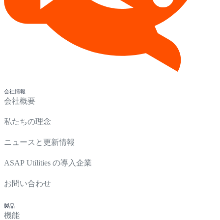
会社情報
会社概要
私たちの理念
ニュースと更新情報
ASAP Utilities の導入企業
お問い合わせ
製品
機能