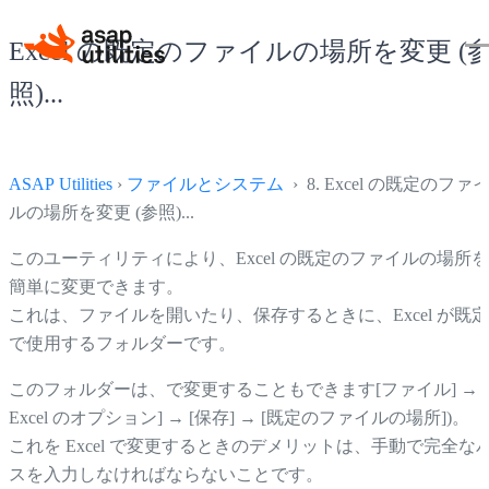
Excel の既定のファイルの場所を変更 (
照)...
ASAP Utilities
›
ファイルとシステム
› 8. Excel の既定のファ
ルの場所を変更 (参照)...
このユーティリティにより、Excel の既定のファイルの場所を
簡単に変更できます。
これは、ファイルを開いたり、保存するときに、Excel が既定
で使用するフォルダーです。
このフォルダーは、で変更することもできます[ファイル] → [
Excel のオプション] → [保存] → [既定のファイルの場所])。
これを Excel で変更するときのデメリットは、手動で完全な
スを入力しなければならないことです。