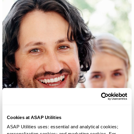
Cookies at ASAP Utilities
ASAP Utilities uses: essential and analytical cookies; 
personalization cookies; and marketing cookies. For 