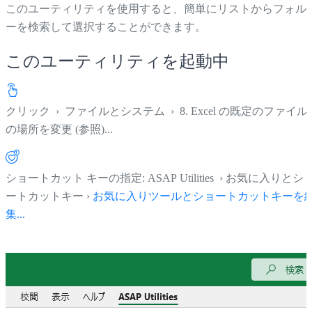
このユーティリティを使用すると、簡単にリストからフォル
ーを検索して選択することができます。
このユーティリティを起動中
クリック
›
ファイルとシステム
›
8. Excel の既定のファイル
の場所を変更 (参照)...
ショートカット キーの指定: ASAP Utilities › お気に入りとシ
ートカットキー ›
お気に入りツールとショートカットキーを
集...