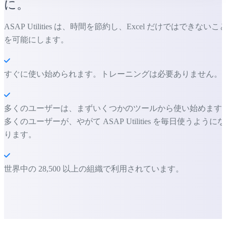
に。
ASAP Utilities は、時間を節約し、Excel だけではできないこ
を可能にします。
すぐに使い始められます。トレーニングは必要ありません。
多くのユーザーは、まずいくつかのツールから使い始めます
多くのユーザーが、やがて ASAP Utilities を毎日使うようにな
ります。
世界中の 28,500 以上の組織で利用されています。