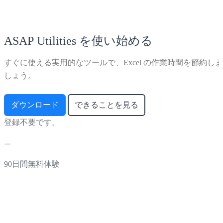
ASAP Utilities を使い始める
すぐに使える実用的なツールで、Excel の作業時間を節約しま
しょう。
ダウンロード
できることを見る
登録不要です。
90日間無料体験