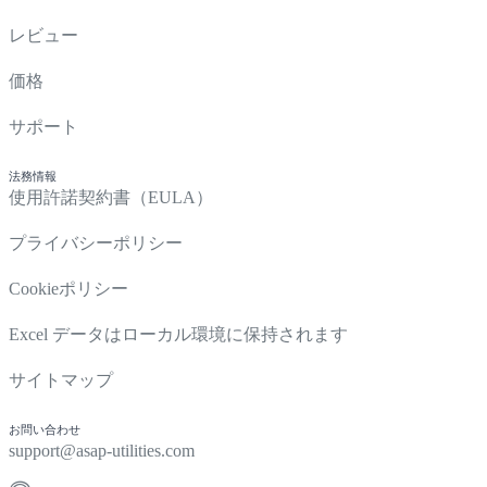
レビュー
価格
サポート
法務情報
使用許諾契約書（EULA）
プライバシーポリシー
Cookieポリシー
Excel データはローカル環境に保持されます
サイトマップ
お問い合わせ
support@asap-utilities.com