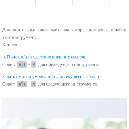
Дополнительные ключевые слова, которые помогут вам найти
этот инструмент:
Каталог
Поиск и/или удаление внешних ссылок...
Совет:
+
для предыдущего инструмента.
Alt
P
Задать путь по умолчанию для текущего файла
Совет:
+
для следующего инструмента.
Alt
N