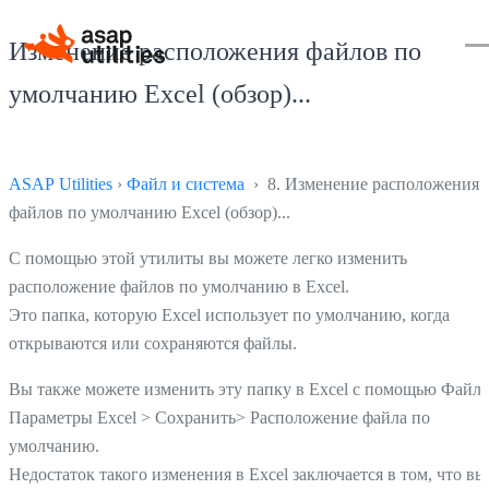
Изменение расположения файлов по
умолчанию Excel (обзор)...
ASAP Utilities
›
Файл и система
› 8. Изменение расположения
файлов по умолчанию Excel (обзор)...
С помощью этой утилиты вы можете легко изменить
расположение файлов по умолчанию в Excel.
Это папка, которую Excel использует по умолчанию, когда
открываются или сохраняются файлы.
Вы также можете изменить эту папку в Excel с помощью Файл 
Параметры Excel > Сохранить> Расположение файла по
умолчанию.
Недостаток такого изменения в Excel заключается в том, что вы