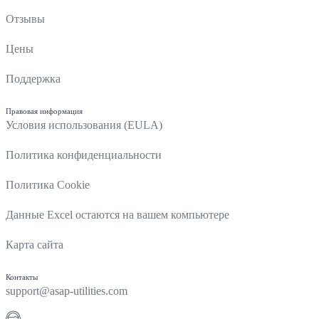
Отзывы
Цены
Поддержка
Правовая информация
Условия использования (EULA)
Политика конфиденциальности
Политика Cookie
Данные Excel остаются на вашем компьютере
Карта сайта
Контакты
support@asap-utilities.com