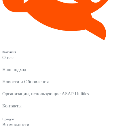
Компания
О нас
Наш подход
Новости и Обновления
Организации, использующие ASAP Utilities
Контакты
Продукт
Возможности