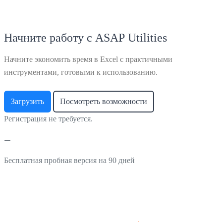
Начните работу с ASAP Utilities
Начните экономить время в Excel с практичными
инструментами, готовыми к использованию.
Загрузить
Посмотреть возможности
Регистрация не требуется.
Бесплатная пробная версия на 90 дней