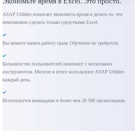
Экономьте время в Excel. Это просто.
ASAP Utilities помогает экономить время и делать то, что
невозможно сделать только средствами Excel.
Вы можете начать работу сразу. Обучение не требуется.
Большинство пользователей начинают с нескольких
инструментов. Многие в итоге используют ASAP Utilities
каждый день.
Используется командами в более чем 28 500 организациях.