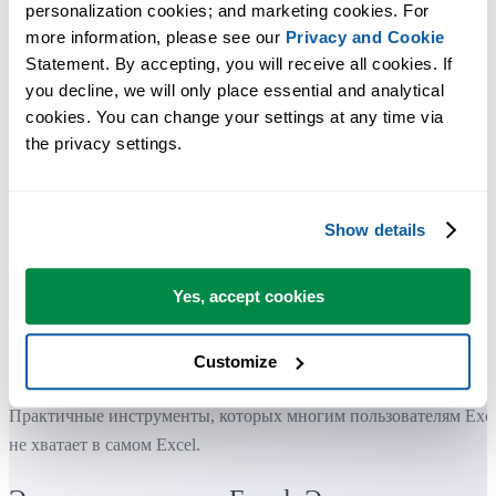
personalization cookies; and marketing cookies. For 
more information, please see our 
Privacy and Cookie
Statement. By accepting, you will receive all cookies. If 
you decline, we will only place essential and analytical 
cookies. You can change your settings at any time via 
the privacy settings.
Show details
Yes, accept cookies
Customize
Практичные инструменты, которых многим пользователям Exc
не хватает в самом Excel.