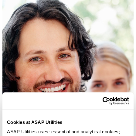
Cookies at ASAP Utilities
ASAP Utilities uses: essential and analytical cookies; 