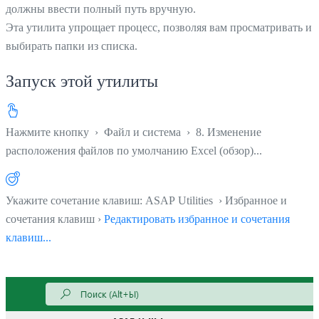
должны ввести полный путь вручную.
Эта утилита упрощает процесс, позволяя вам просматривать и
выбирать папки из списка.
Запуск этой утилиты
Нажмите кнопку
›
Файл и система
›
8. Изменение
расположения файлов по умолчанию Excel (обзор)...
Укажите сочетание клавиш: ASAP Utilities › Избранное и
сочетания клавиш ›
Редактировать избранное и сочетания
клавиш...