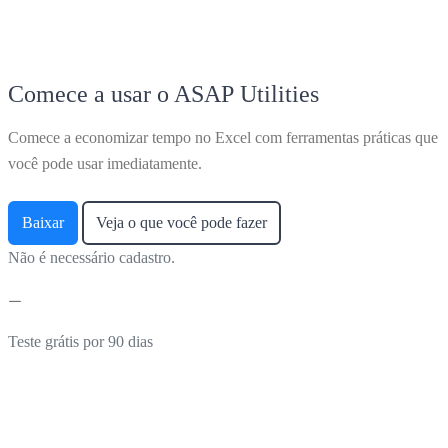
Comece a usar o ASAP Utilities
Comece a economizar tempo no Excel com ferramentas práticas que
você pode usar imediatamente.
Baixar
Veja o que você pode fazer
Não é necessário cadastro.
Teste grátis por 90 dias