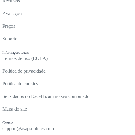
Recursos
Avaliações
Preços
Suporte
Informações legais
Termos de uso (EULA)
Política de privacidade
Política de cookies
Seus dados do Excel ficam no seu computador
Mapa do site
Contato
support@asap-utilities.com