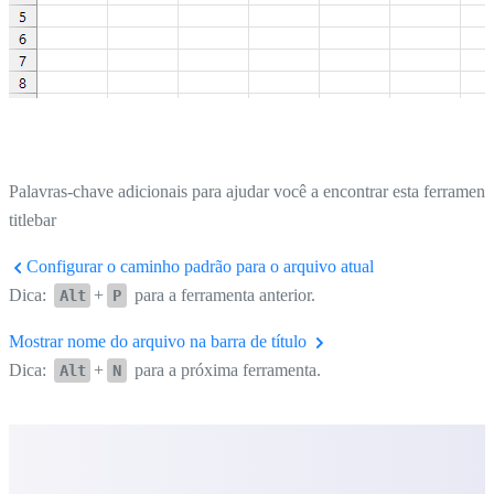
Palavras-chave adicionais para ajudar você a encontrar esta ferrament
titlebar
Configurar o caminho padrão para o arquivo atual
Dica:
+
para a ferramenta anterior.
Alt
P
Mostrar nome do arquivo na barra de título
Dica:
+
para a próxima ferramenta.
Alt
N