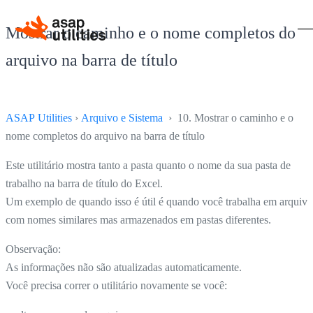
Mostrar o caminho e o nome completos do
arquivo na barra de título
ASAP Utilities
›
Arquivo e Sistema
› 10. Mostrar o caminho e o
nome completos do arquivo na barra de título
Este utilitário mostra tanto a pasta quanto o nome da sua pasta de
trabalho na barra de título do Excel.
Um exemplo de quando isso é útil é quando você trabalha em arquivo
com nomes similares mas armazenados em pastas diferentes.
Observação:
As informações não são atualizadas automaticamente.
Você precisa correr o utilitário novamente se você: