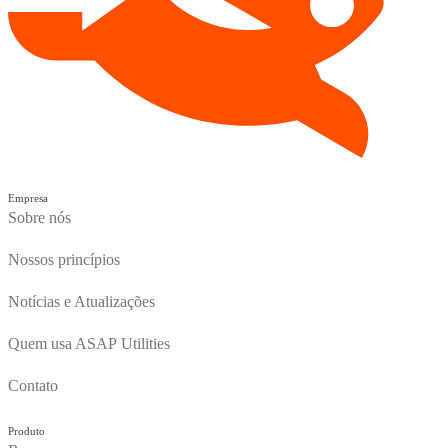
Empresa
Sobre nós
Nossos princípios
Notícias e Atualizações
Quem usa ASAP Utilities
Contato
Produto