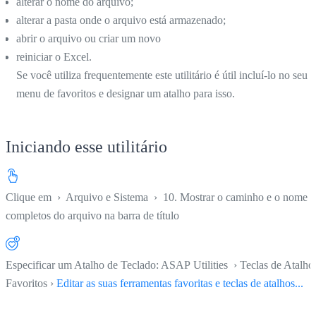
alterar o nome do arquivo;
alterar a pasta onde o arquivo está armazenado;
abrir o arquivo ou criar um novo
reiniciar o Excel.
Se você utiliza frequentemente este utilitário é útil incluí-lo no seu
menu de favoritos e designar um atalho para isso.
Iniciando esse utilitário
Clique em
›
Arquivo e Sistema
›
10. Mostrar o caminho e o nome
completos do arquivo na barra de título
Especificar um Atalho de Teclado: ASAP Utilities › Teclas de Atalho
Favoritos ›
Editar as suas ferramentas favoritas e teclas de atalhos...