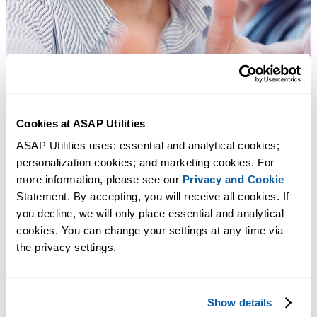
Cookies at ASAP Utilities
ASAP Utilities uses: essential and analytical cookies; 
personalization cookies; and marketing cookies. For 
more information, please see our 
Privacy and Cookie
Statement. By accepting, you will receive all cookies. If 
you decline, we will only place essential and analytical 
cookies. You can change your settings at any time via 
the privacy settings.
Ferramentas práticas que muitos usuários do Excel gostariam de ter n
Show details
Excel.