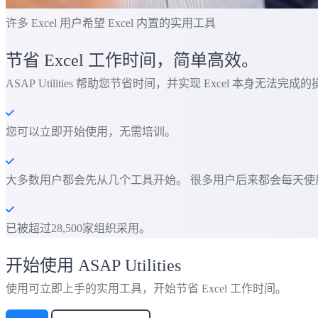
许多 Excel 用户希望 Excel 内置的实用工具
节省 Excel 工作时间，简单高效。
ASAP Utilities 帮助您节省时间，并实现 Excel 本身无法完成
您可以立即开始使用，无需培训。
大多数用户都会先从几个工具开始。 很多用户后来都会每天使用 ASAP
已被超过28,500家组织采用。
开始使用 ASAP Utilities
使用可立即上手的实用工具，开始节省 Excel 工作时间。