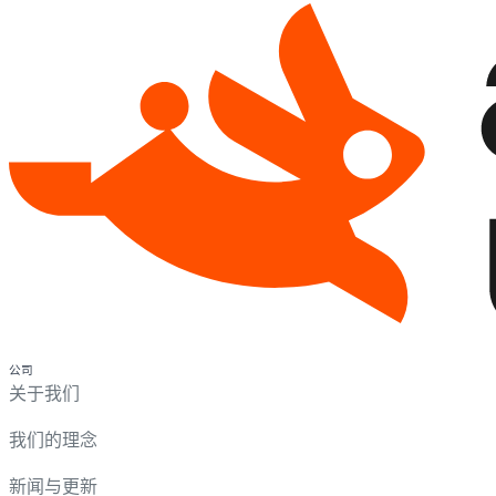
公司
关于我们
我们的理念
新闻与更新