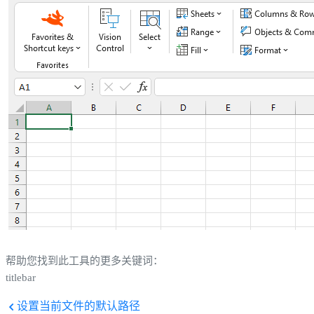
帮助您找到此工具的更多关键词：
titlebar
设置当前文件的默认路径