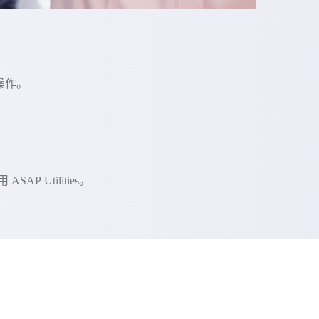
的操作。
 Utilities。