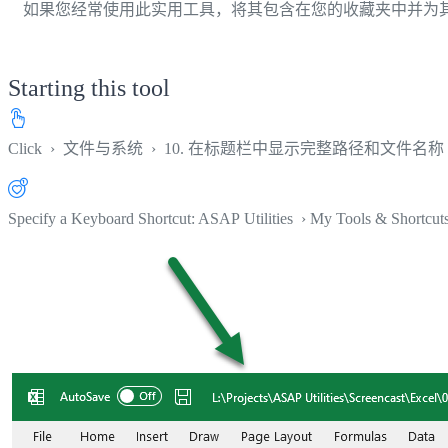
如果您经常使用此实用工具，将其包含在您的收藏夹中并为
Starting this tool
Click
›
文件与系统
›
10. 在标题栏中显示完整路径和文件名称
Specify a Keyboard Shortcut: ASAP Utilities › My Tools & Shortcut