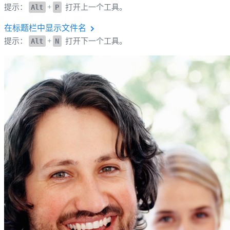
提示：
Alt
+
P
打开上一个工具。
在标题栏中显示文件名
提示：
Alt
+
N
打开下一个工具。