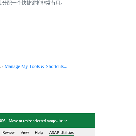
其分配一个快捷键将非常有用。
s ›
Manage My Tools & Shortcuts...