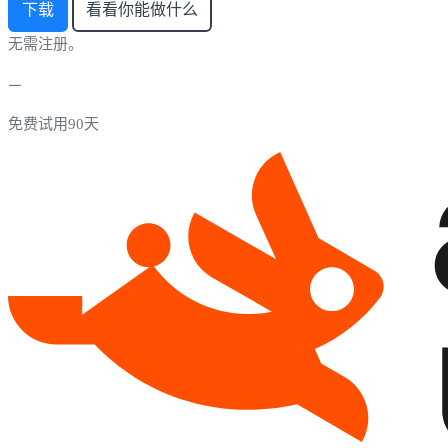
下载
看看你能做什么
无需注册。
免费试用90天