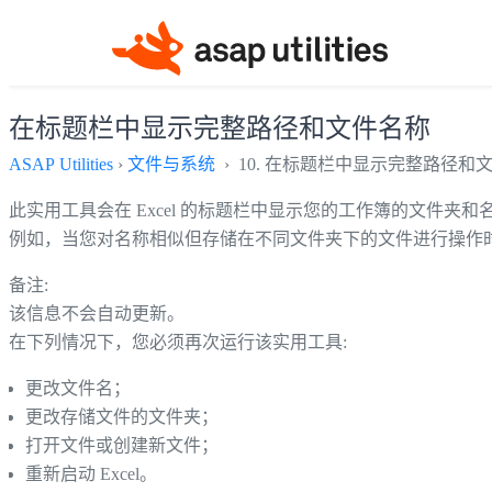
在标题栏中显示完整路径和文件名称
ASAP Utilities
›
文件与系统
› 10. 在标题栏中显示完整路径和
此实用工具会在 Excel 的标题栏中显示您的工作簿的文件夹和
例如，当您对名称相似但存储在不同文件夹下的文件进行操作
备注:
该信息不会自动更新。
在下列情况下，您必须再次运行该实用工具:
更改文件名；
更改存储文件的文件夹；
打开文件或创建新文件；
重新启动 Excel。