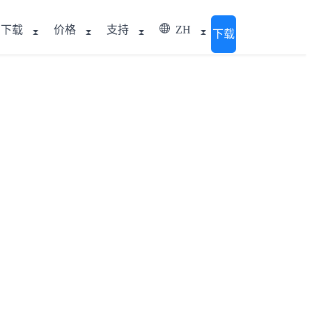
下载
价格
支持
ZH
下载