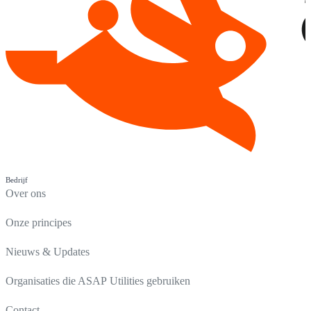
Bedrijf
Over ons
Onze principes
Nieuws & Updates
Organisaties die ASAP Utilities gebruiken
Contact