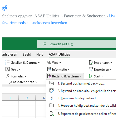
Sneltoets opgeven: ASAP Utilities › Favorieten & Sneltoetsen ›
Uw
favoriete tools en sneltoetsen bewerken...