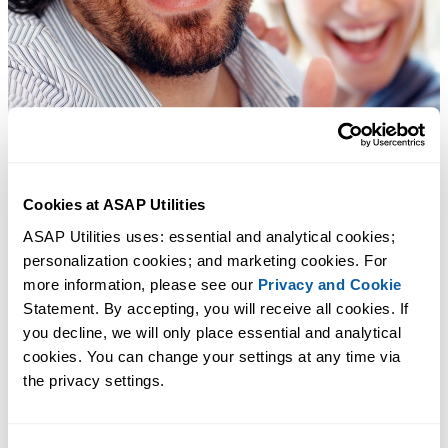
Cookies at ASAP Utilities
ASAP Utilities uses: essential and analytical cookies; 
personalization cookies; and marketing cookies. For 
more information, please see our 
Privacy and Cookie
Statement. By accepting, you will receive all cookies. If 
you decline, we will only place essential and analytical 
cookies. You can change your settings at any time via 
the privacy settings.