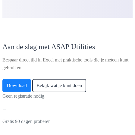
Aan de slag met ASAP Utilities
Bespaar direct tijd in Excel met praktische tools die je meteen kunt
gebruiken.
Download
Bekijk wat je kunt doen
Geen registratie nodig.
Gratis 90 dagen proberen