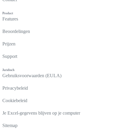
Product
Features
Beoordelingen
Prijzen
Support
Juridisch
Gebruiksvoorwaarden (EULA)
Privacybeleid
Cookiebeleid
Je Excel-gegevens blijven op je computer
Sitemap