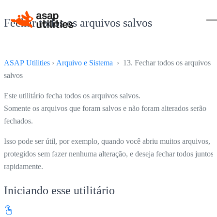
Fechar todos os arquivos salvos
ASAP Utilities
›
Arquivo e Sistema
› 13. Fechar todos os arquivos
salvos
Este utilitário fecha todos os arquivos salvos.
Somente os arquivos que foram salvos e não foram alterados serão
fechados.
Isso pode ser útil, por exemplo, quando você abriu muitos arquivos,
protegidos sem fazer nenhuma alteração, e deseja fechar todos juntos
rapidamente.
Iniciando esse utilitário