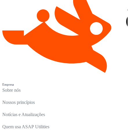
Empresa
Sobre nós
Nossos princípios
Notícias e Atualizações
Quem usa ASAP Utilities