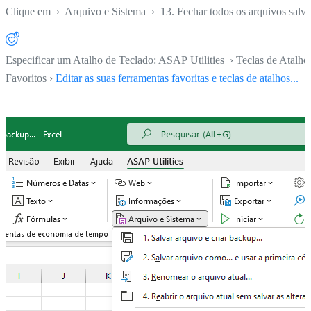
Clique em
›
Arquivo e Sistema
›
13. Fechar todos os arquivos salv
Especificar um Atalho de Teclado: ASAP Utilities › Teclas de Atalho
Favoritos ›
Editar as suas ferramentas favoritas e teclas de atalhos...