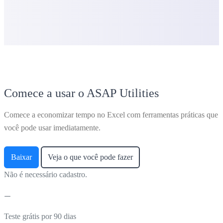
Comece a usar o ASAP Utilities
Comece a economizar tempo no Excel com ferramentas práticas que
você pode usar imediatamente.
Baixar
Veja o que você pode fazer
Não é necessário cadastro.
Teste grátis por 90 dias