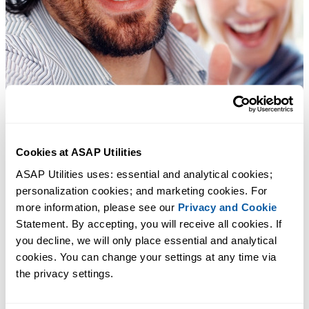
Cookies at ASAP Utilities
ASAP Utilities uses: essential and analytical cookies; 
personalization cookies; and marketing cookies. For 
more information, please see our 
Privacy and Cookie
Statement. By accepting, you will receive all cookies. If 
you decline, we will only place essential and analytical 
cookies. You can change your settings at any time via 
the privacy settings.