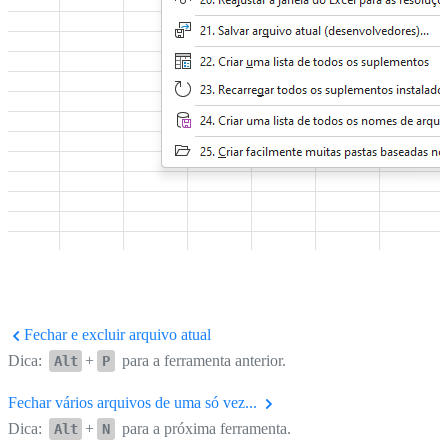
Fechar e excluir arquivo atual
Dica:
+
para a ferramenta anterior.
Alt
P
Fechar vários arquivos de uma só vez...
Dica:
+
para a próxima ferramenta.
Alt
N