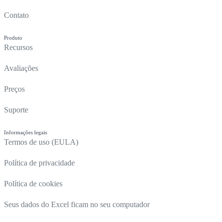
Contato
Produto
Recursos
Avaliações
Preços
Suporte
Informações legais
Termos de uso (EULA)
Política de privacidade
Política de cookies
Seus dados do Excel ficam no seu computador