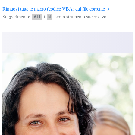
Rimuovi tutte le macro (codice VBA) dal file corrente
Suggerimento:
+
per lo strumento successivo.
Alt
N