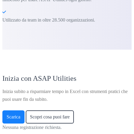
Utilizzato da team in oltre 28.500 organizzazioni.
Inizia con ASAP Utilities
Inizia subito a risparmiare tempo in Excel con strumenti pratici che
puoi usare fin da subito.
Scarica
Scopri cosa puoi fare
Nessuna registrazione richiesta.