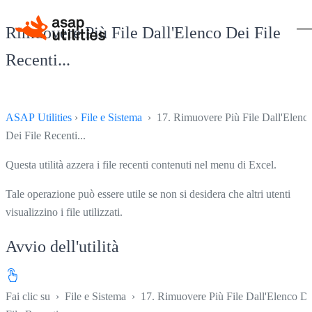
Rimuovere Più File Dall'Elenco Dei File
Recenti...
ASAP Utilities
›
File e Sistema
› 17. Rimuovere Più File Dall'Elenc
Dei File Recenti...
Questa utilità azzera i file recenti contenuti nel menu di Excel.
Tale operazione può essere utile se non si desidera che altri utenti
visualizzino i file utilizzati.
Avvio dell'utilità
Fai clic su
›
File e Sistema
›
17. Rimuovere Più File Dall'Elenco De