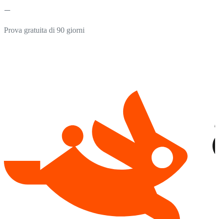
Prova gratuita di 90 giorni