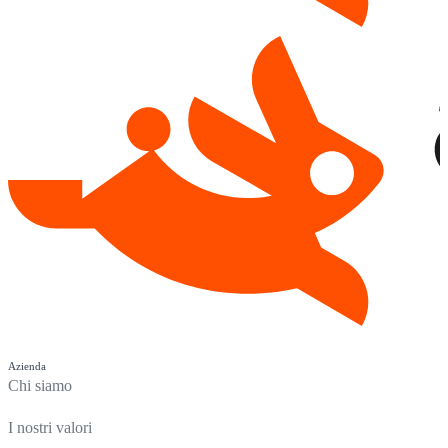
Azienda
Chi siamo
I nostri valori