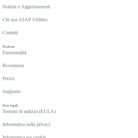
Notizie e Aggiornamenti
Chi usa ASAP Utilities
Contatti
Prodotto
Funzionalità
Recensioni
Prezzi
Supporto
Note legali
Termini di utilizzo (EULA)
Informativa sulla privacy
Informativa sui cookie