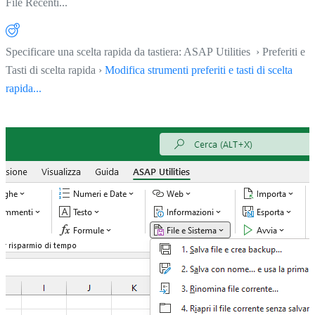
File Recenti...
Specificare una scelta rapida da tastiera: ASAP Utilities › Preferiti e
Tasti di scelta rapida ›
Modifica strumenti preferiti e tasti di scelta
rapida...