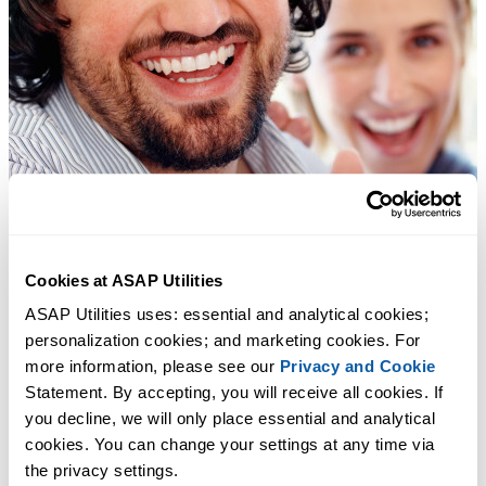
Cookies at ASAP Utilities
ASAP Utilities uses: essential and analytical cookies; 
personalization cookies; and marketing cookies. For 
more information, please see our 
Privacy and Cookie
Statement. By accepting, you will receive all cookies. If 
you decline, we will only place essential and analytical 
cookies. You can change your settings at any time via 
the privacy settings.