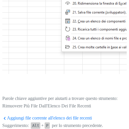
Parole chiave aggiuntive per aiutarti a trovare questo strumento:
Rimuovere Più File Dall'Elenco Dei File Recenti
Aggiungi file corrente all'elenco dei file recenti
Suggerimento:
+
per lo strumento precedente.
Alt
P