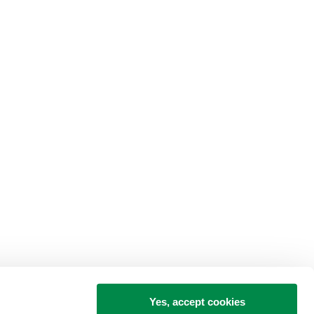
Yes, accept cookies