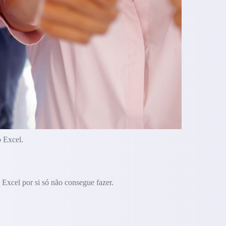
o Excel.
Excel por si só não consegue fazer.