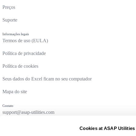
Preços
Suporte
Informações legais
Termos de uso (EULA)
Política de privacidade
Política de cookies
Seus dados do Excel ficam no seu computador
Mapa do site
Contato
support@asap-utilities.com
Cookies at ASAP Utilities