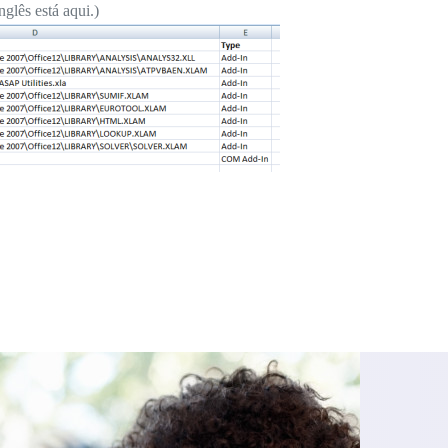
nglês está aqui.)