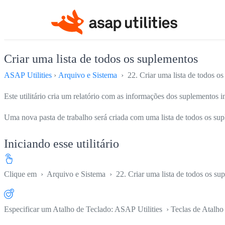
Criar uma lista de todos os suplementos
ASAP Utilities
›
Arquivo e Sistema
› 22. Criar uma lista de todos o
Este utilitário cria um relatório com as informações dos suplementos i
Uma nova pasta de trabalho será criada com uma lista de todos os suple
Iniciando esse utilitário
Clique em
›
Arquivo e Sistema
›
22. Criar uma lista de todos os su
Especificar um Atalho de Teclado: ASAP Utilities › Teclas de Atalho 