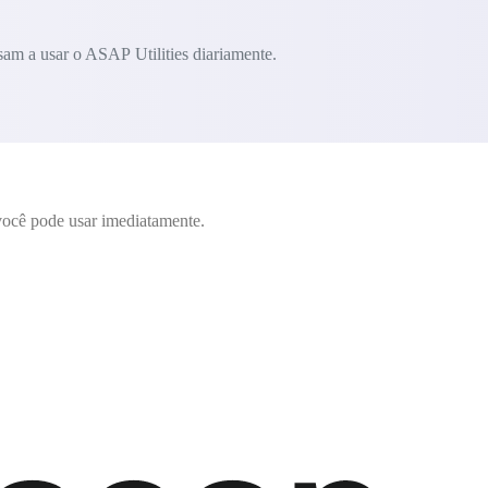
am a usar o ASAP Utilities diariamente.
ocê pode usar imediatamente.