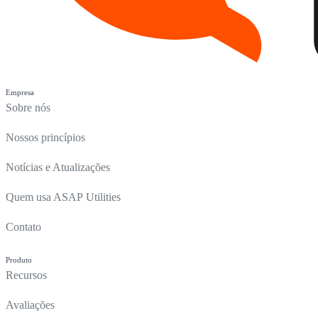
Empresa
Sobre nós
Nossos princípios
Notícias e Atualizações
Quem usa ASAP Utilities
Contato
Produto
Recursos
Avaliações