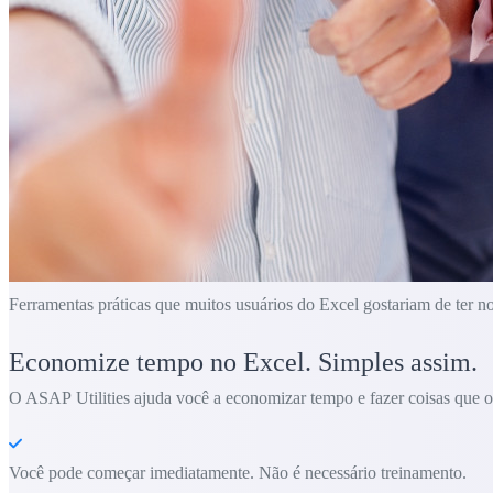
Ferramentas práticas que muitos usuários do Excel gostariam de ter n
Economize tempo no Excel. Simples assim.
O ASAP Utilities ajuda você a economizar tempo e fazer coisas que o 
Você pode começar imediatamente. Não é necessário treinamento.