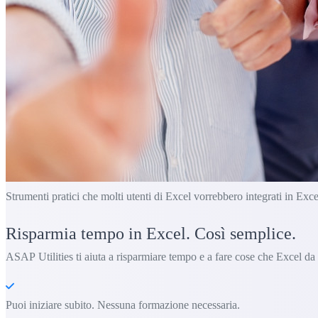
Strumenti pratici che molti utenti di Excel vorrebbero integrati in Exce
Risparmia tempo in Excel. Così semplice.
ASAP Utilities ti aiuta a risparmiare tempo e a fare cose che Excel da
Puoi iniziare subito. Nessuna formazione necessaria.