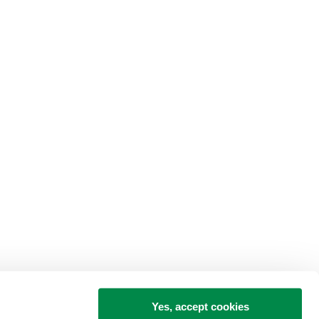
Yes, accept cookies