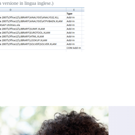
a versione in lingua inglese.)