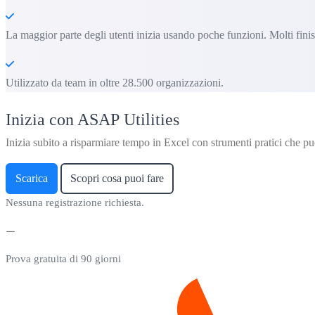
La maggior parte degli utenti inizia usando poche funzioni. Molti fin
Utilizzato da team in oltre 28.500 organizzazioni.
Inizia con ASAP Utilities
Inizia subito a risparmiare tempo in Excel con strumenti pratici che puo
Scarica
Scopri cosa puoi fare
Nessuna registrazione richiesta.
Prova gratuita di 90 giorni