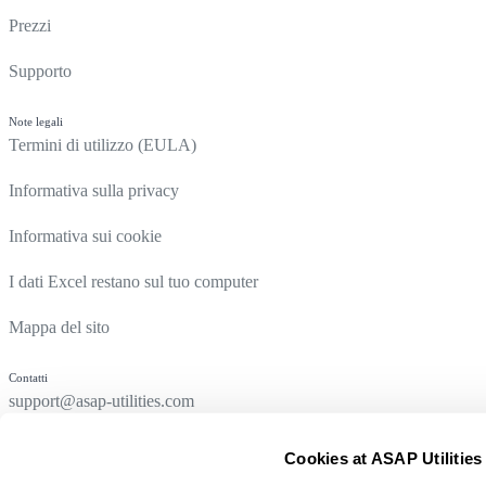
Prezzi
Supporto
Note legali
Termini di utilizzo (EULA)
Informativa sulla privacy
Informativa sui cookie
I dati Excel restano sul tuo computer
Mappa del sito
Contatti
support@asap-utilities.com
Cookies at ASAP Utilities