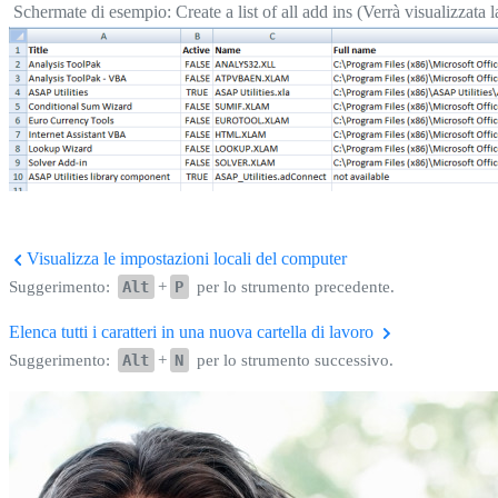
Schermate di esempio: Create a list of all add ins (Verrà visualizzata l
Visualizza le impostazioni locali del computer
Suggerimento:
Alt
+
P
per lo strumento precedente.
Elenca tutti i caratteri in una nuova cartella di lavoro
Suggerimento:
Alt
+
N
per lo strumento successivo.