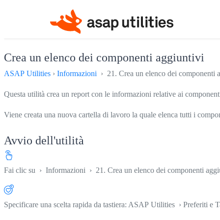
Crea un elenco dei componenti aggiuntivi
ASAP Utilities
›
Informazioni
› 21. Crea un elenco dei componenti a
Questa utilità crea un report con le informazioni relative ai componenti 
Viene creata una nuova cartella di lavoro la quale elenca tutti i componen
Avvio dell'utilità
Fai clic su
›
Informazioni
›
21. Crea un elenco dei componenti aggi
Specificare una scelta rapida da tastiera: ASAP Utilities › Preferiti e T