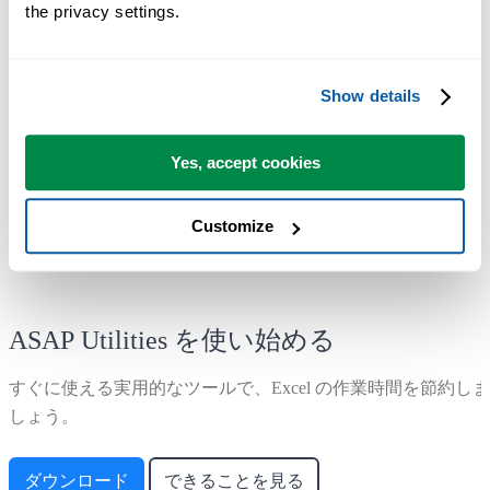
the privacy settings.
多くのユーザーが、やがて ASAP Utilities を毎日使うようにな
ります。
Show details
世界中の 28,500 以上の組織で利用されています。
Yes, accept cookies
Customize
ASAP Utilities を使い始める
すぐに使える実用的なツールで、Excel の作業時間を節約しま
しょう。
ダウンロード
できることを見る