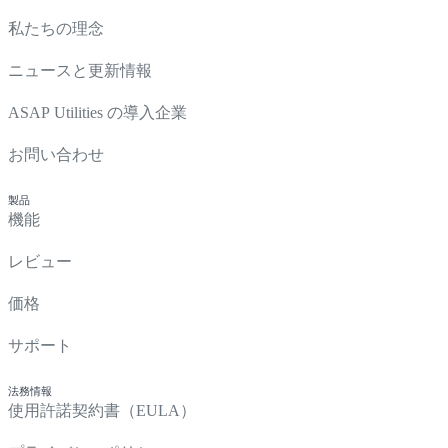
私たちの理念
ニュースと更新情報
ASAP Utilities の導入企業
お問い合わせ
製品
機能
レビュー
価格
サポート
法務情報
使用許諾契約書（EULA）