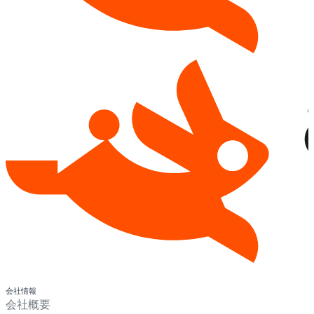
会社情報
会社概要