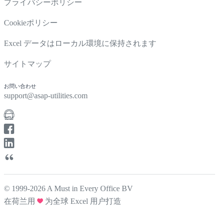
プライバシーポリシー
Cookieポリシー
Excel データはローカル環境に保持されます
サイトマップ
お問い合わせ
support@asap-utilities.com
© 1999-2026 A Must in Every Office BV
在荷兰用
为全球 Excel 用户打造