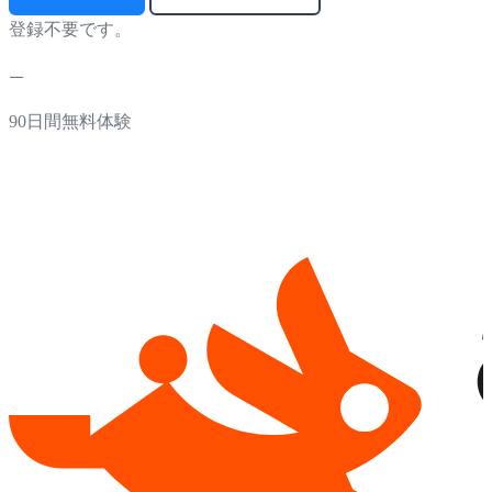
登録不要です。
90日間無料体験