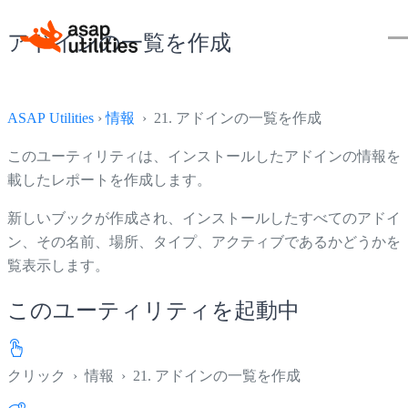
アドインの一覧を作成
ASAP Utilities
›
情報
› 21. アドインの一覧を作成
このユーティリティは、インストールしたアドインの情報を
載したレポートを作成します。
新しいブックが作成され、インストールしたすべてのアドイ
ン、その名前、場所、タイプ、アクティブであるかどうかを
覧表示します。
このユーティリティを起動中
クリック
›
情報
›
21. アドインの一覧を作成