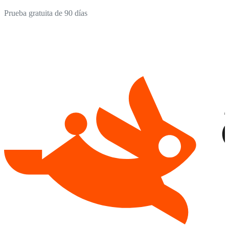
Prueba gratuita de 90 días