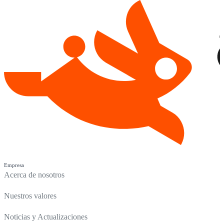
Empresa
Acerca de nosotros
Nuestros valores
Noticias y Actualizaciones