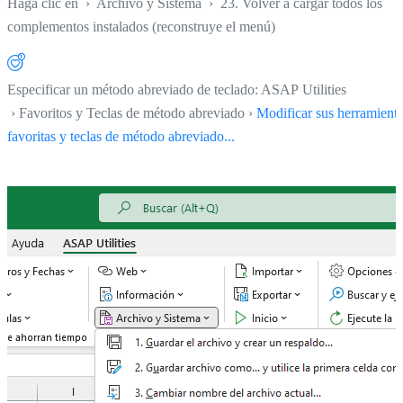
Haga clic en
›
Archivo y Sistema
›
23. Volver a cargar todos los
complementos instalados (reconstruye el menú)
Especificar un método abreviado de teclado: ASAP Utilities
› Favoritos y Teclas de método abreviado ›
Modificar sus herramient
favoritas y teclas de método abreviado...