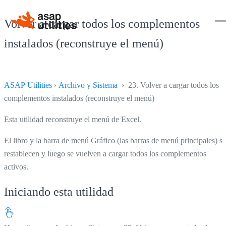
Volver a cargar todos los complementos
instalados (reconstruye el menú)
ASAP Utilities
›
Archivo y Sistema
› 23. Volver a cargar todos los
complementos instalados (reconstruye el menú)
Esta utilidad reconstruye el menú de Excel.
El libro y la barra de menú Gráfico (las barras de menú principales) se
restablecen y luego se vuelven a cargar todos los complementos
activos.
Iniciando esta utilidad