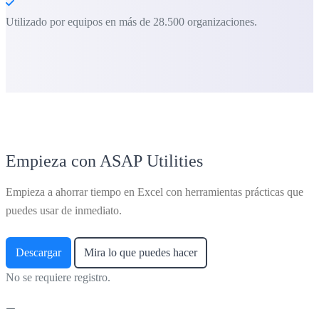
Utilizado por equipos en más de 28.500 organizaciones.
Empieza con ASAP Utilities
Empieza a ahorrar tiempo en Excel con herramientas prácticas que
puedes usar de inmediato.
Descargar
Mira lo que puedes hacer
No se requiere registro.