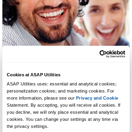
Cookies at ASAP Utilities
ASAP Utilities uses: essential and analytical cookies; 
personalization cookies; and marketing cookies. For 
more information, please see our 
Privacy and Cookie
Statement. By accepting, you will receive all cookies. If 
you decline, we will only place essential and analytical 
cookies. You can change your settings at any time via 
the privacy settings.