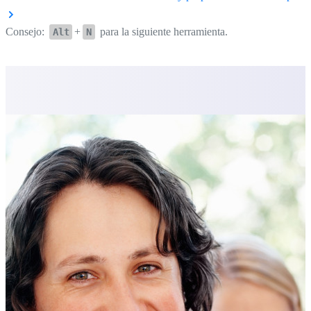
Consejo:
+
para la siguiente herramienta.
Alt
N