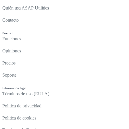
Quién usa ASAP Utilities
Contacto
Producto
Funciones
Opiniones
Precios
Soporte
Información legal
Términos de uso (EULA)
Política de privacidad
Política de cookies