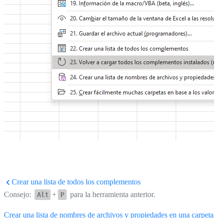
Crear una lista de todos los complementos
Consejo:
+
para la herramienta anterior.
Alt
P
Crear una lista de nombres de archivos y propiedades en una carpeta..