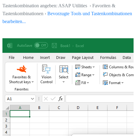
Tastenkombination angeben: ASAP Utilities › Favoriten &
Tastenkombinationen ›
Bevorzugte Tools und Tastenkombinationen
bearbeiten...