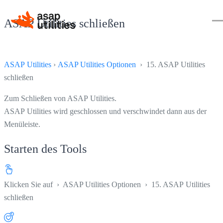
ASAP Utilities schließen
ASAP Utilities
›
ASAP Utilities Optionen
› 15. ASAP Utilities
schließen
Zum Schließen von ASAP Utilities.
ASAP Utilities wird geschlossen und verschwindet dann aus der
Menüleiste.
Starten des Tools
Klicken Sie auf
›
ASAP Utilities Optionen
›
15. ASAP Utilities
schließen