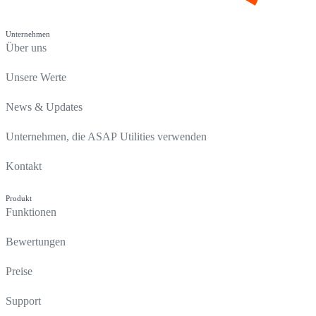
Unternehmen
Über uns
Unsere Werte
News & Updates
Unternehmen, die ASAP Utilities verwenden
Kontakt
Produkt
Funktionen
Bewertungen
Preise
Support