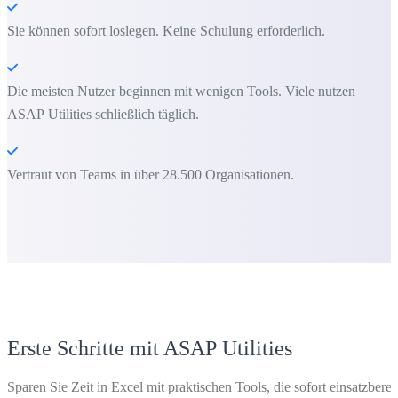
Sie können sofort loslegen. Keine Schulung erforderlich.
Die meisten Nutzer beginnen mit wenigen Tools. Viele nutzen
ASAP Utilities schließlich täglich.
Vertraut von Teams in über 28.500 Organisationen.
Erste Schritte mit ASAP Utilities
Sparen Sie Zeit in Excel mit praktischen Tools, die sofort einsatzberei