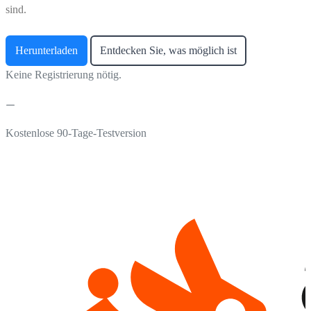
sind.
Herunterladen
Entdecken Sie, was möglich ist
Keine Registrierung nötig.
Kostenlose 90-Tage-Testversion