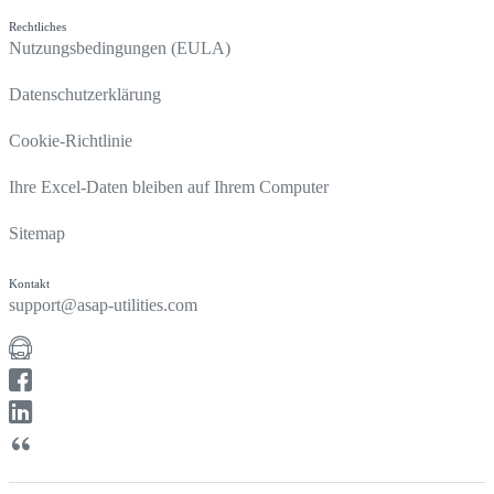
Rechtliches
Nutzungsbedingungen (EULA)
Datenschutzerklärung
Cookie-Richtlinie
Ihre Excel-Daten bleiben auf Ihrem Computer
Sitemap
Kontakt
support@asap-utilities.com