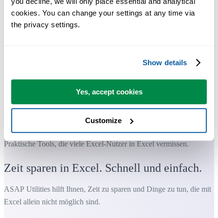
you decline, we will only place essential and analytical 
cookies. You can change your settings at any time via 
the privacy settings.
Show details
Yes, accept cookies
Customize
Praktische Tools, die viele Excel-Nutzer in Excel vermissen.
Zeit sparen in Excel. Schnell und einfach.
ASAP Utilities hilft Ihnen, Zeit zu sparen und Dinge zu tun, die mit
Excel allein nicht möglich sind.