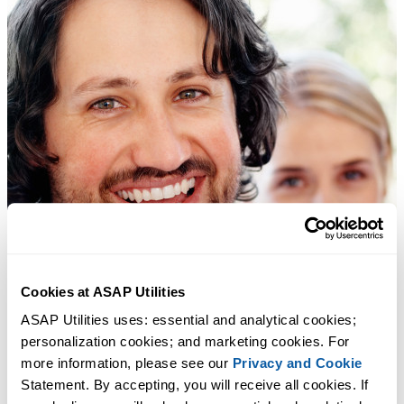
Cookies at ASAP Utilities
ASAP Utilities uses: essential and analytical cookies; 
personalization cookies; and marketing cookies. For 
more information, please see our 
Privacy and Cookie
Statement. By accepting, you will receive all cookies. If 