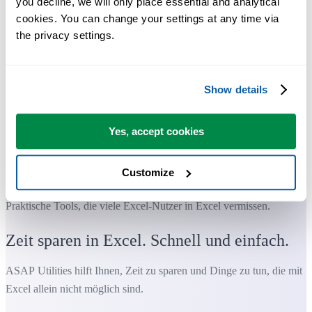
you decline, we will only place essential and analytical 
cookies. You can change your settings at any time via 
the privacy settings.
Show details
Yes, accept cookies
Customize
Praktische Tools, die viele Excel-Nutzer in Excel vermissen.
Zeit sparen in Excel. Schnell und einfach.
ASAP Utilities hilft Ihnen, Zeit zu sparen und Dinge zu tun, die mit
Excel allein nicht möglich sind.