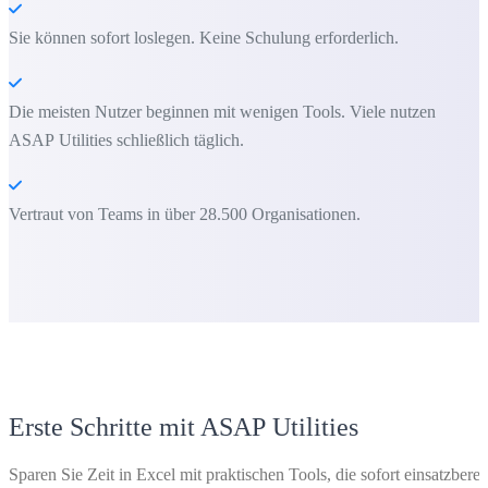
Sie können sofort loslegen. Keine Schulung erforderlich.
Die meisten Nutzer beginnen mit wenigen Tools. Viele nutzen
ASAP Utilities schließlich täglich.
Vertraut von Teams in über 28.500 Organisationen.
Erste Schritte mit ASAP Utilities
Sparen Sie Zeit in Excel mit praktischen Tools, die sofort einsatzberei