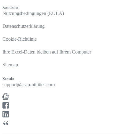
Rechtliches
Nutzungsbedingungen (EULA)
Datenschutzerklärung
Cookie-Richtlinie
Ihre Excel-Daten bleiben auf Ihrem Computer
Sitemap
Kontakt
support@asap-utilities.com