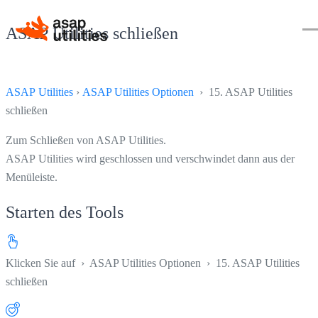
ASAP Utilities schließen
ASAP Utilities
›
ASAP Utilities Optionen
› 15. ASAP Utilities
schließen
Zum Schließen von ASAP Utilities.
ASAP Utilities wird geschlossen und verschwindet dann aus der
Menüleiste.
Starten des Tools
Klicken Sie auf
›
ASAP Utilities Optionen
›
15. ASAP Utilities
schließen