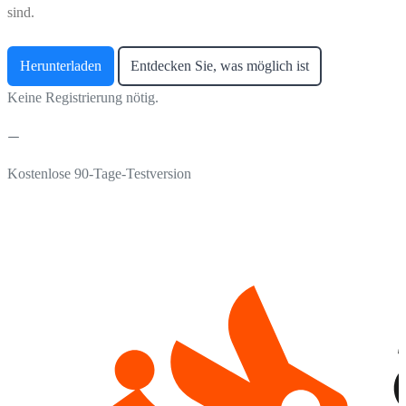
sind.
Herunterladen
Entdecken Sie, was möglich ist
Keine Registrierung nötig.
Kostenlose 90-Tage-Testversion