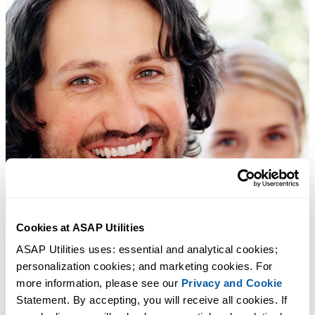
Cookies at ASAP Utilities
ASAP Utilities uses: essential and analytical cookies; 
personalization cookies; and marketing cookies. For 
more information, please see our 
Privacy and Cookie
Statement. By accepting, you will receive all cookies. If 