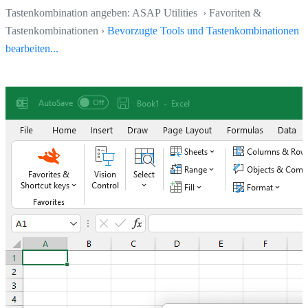
Tastenkombination angeben: ASAP Utilities › Favoriten &
Tastenkombinationen ›
Bevorzugte Tools und Tastenkombinationen
bearbeiten...