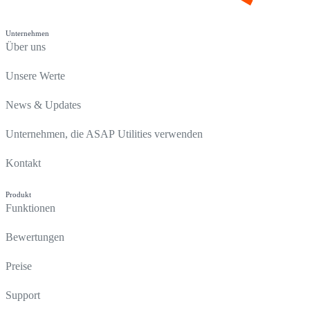
Unternehmen
Über uns
Unsere Werte
News & Updates
Unternehmen, die ASAP Utilities verwenden
Kontakt
Produkt
Funktionen
Bewertungen
Preise
Support