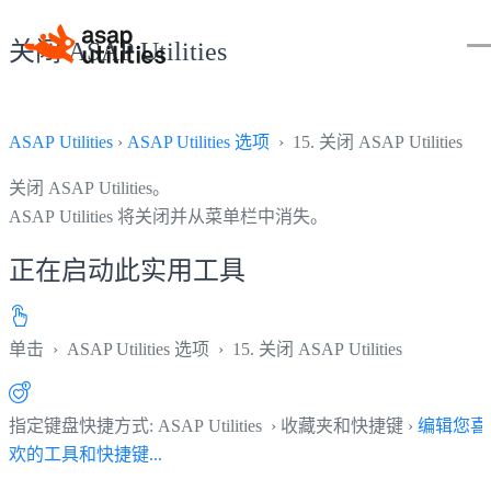
关闭 ASAP Utilities
ASAP Utilities
›
ASAP Utilities 选项
› 15. 关闭 ASAP Utilities
关闭 ASAP Utilities。
ASAP Utilities 将关闭并从菜单栏中消失。
正在启动此实用工具
单击
›
ASAP Utilities 选项
›
15. 关闭 ASAP Utilities
指定键盘快捷方式: ASAP Utilities › 收藏夹和快捷键 ›
编辑您喜
欢的工具和快捷键...