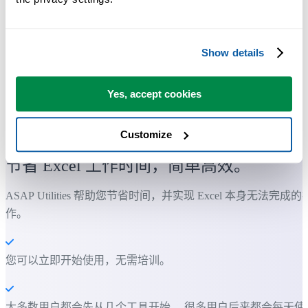
Show details
Yes, accept cookies
许多 Excel 用户希望 Excel 内置的实用工具
Customize
节省 Excel 工作时间，简单高效。
ASAP Utilities 帮助您节省时间，并实现 Excel 本身无法完成的
作。
您可以立即开始使用，无需培训。
大多数用户都会先从几个工具开始。 很多用户后来都会每天使