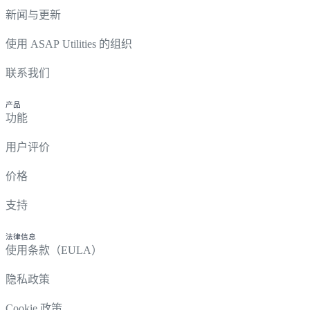
新闻与更新
使用 ASAP Utilities 的组织
联系我们
产品
功能
用户评价
价格
支持
法律信息
使用条款（EULA）
隐私政策
Cookie 政策