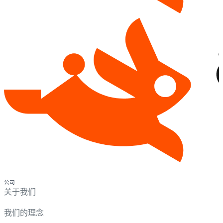
公司
关于我们
我们的理念