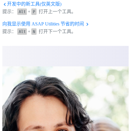
开发中的新工具(仅英文版)
提示：
+
打开上一个工具。
Alt
P
向我显示使用 ASAP Utilities 节省的时间
提示：
+
打开下一个工具。
Alt
N