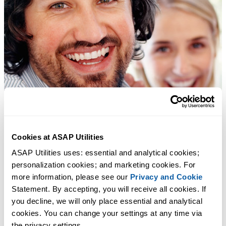
Cookies at ASAP Utilities
ASAP Utilities uses: essential and analytical cookies; 
personalization cookies; and marketing cookies. For 
more information, please see our 
Privacy and Cookie
Statement. By accepting, you will receive all cookies. If 
you decline, we will only place essential and analytical 
cookies. You can change your settings at any time via 
the privacy settings.