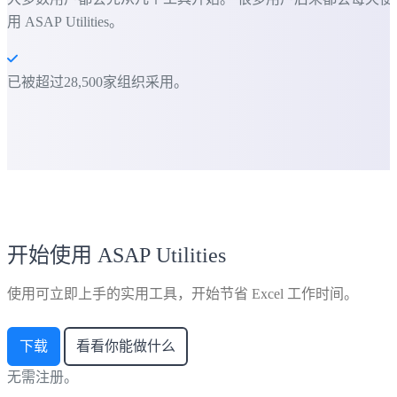
用 ASAP Utilities。
已被超过28,500家组织采用。
开始使用 ASAP Utilities
使用可立即上手的实用工具，开始节省 Excel 工作时间。
下载
看看你能做什么
无需注册。